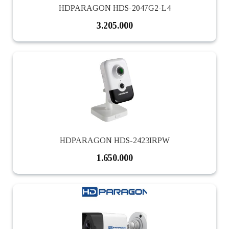
HDPARAGON HDS-2047G2-L4
3.205.000
HDPARAGON HDS-2423IRPW
1.650.000