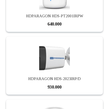
HDPARAGON HDS-PT2001IRPW
640.000
HDPARAGON HDS-2023IRP/D
930.000