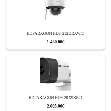
HDPARAGON HDS-2121IRAW/D
1.480.000
HDPARAGON HDS-2043IRP/D
2.005.000