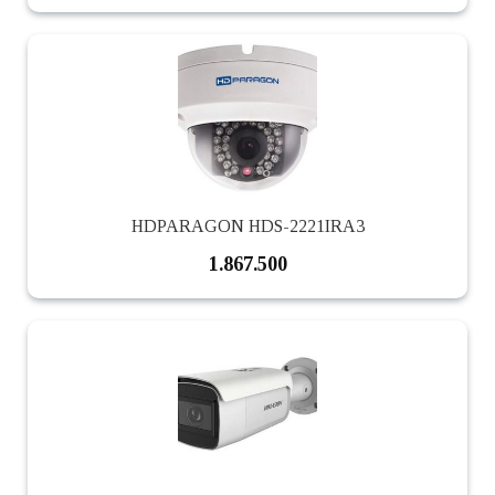
HDPARAGON HDS-2221IRA3
1.867.500