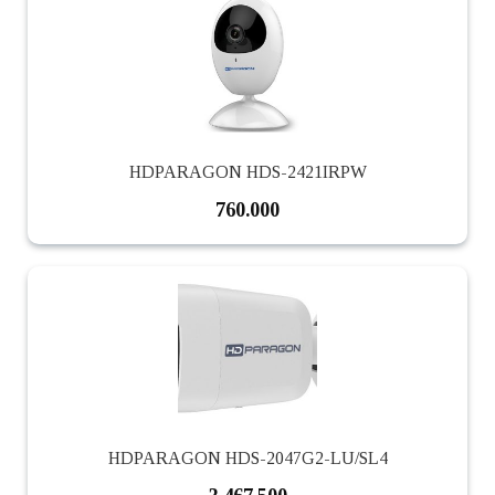
HDPARAGON HDS-2421IRPW
760.000
HDPARAGON HDS-2047G2-LU/SL4