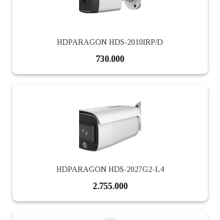
HDPARAGON HDS-2010IRP/D
730.000
HDPARAGON HDS-2027G2-L4
2.755.000