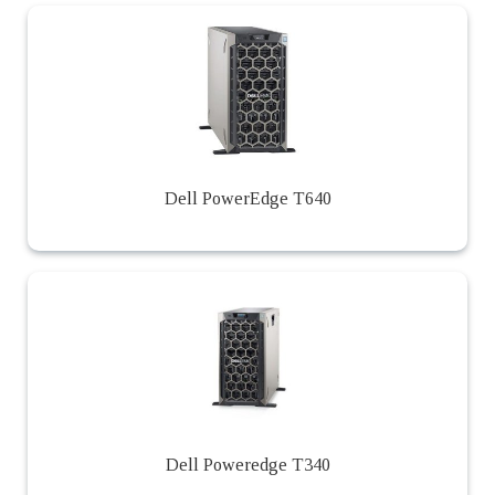
Dell PowerEdge T640
Dell Poweredge T340