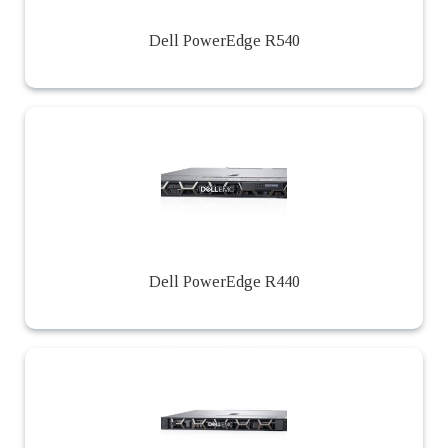
Dell PowerEdge R540
Dell PowerEdge R440