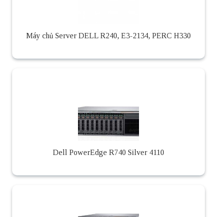
Máy chủ Server DELL R240, E3-2134, PERC H330
Dell PowerEdge R740 Silver 4110