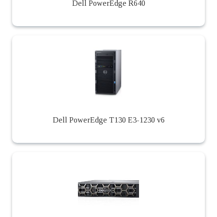
Dell PowerEdge R640
Dell PowerEdge T130 E3-1230 v6