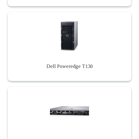
Dell Poweredge T130