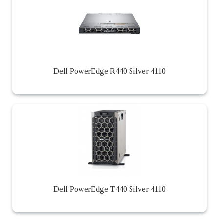
Dell PowerEdge R440 Silver 4110
Dell PowerEdge T440 Silver 4110