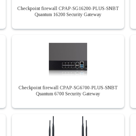
Checkpoint firewall CPAP-SG16200-PLUS-SNBT
Quantum 16200 Security Gateway
Checkpoint firewall CPAP-SG6700-PLUS-SNBT
Quantum 6700 Security Gateway