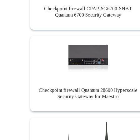
Checkpoint firewall CPAP-SG6700-SNBT
Quantum 6700 Security Gateway
Checkpoint firewall Quantum 28600 Hyperscale
Security Gateway for Maestro