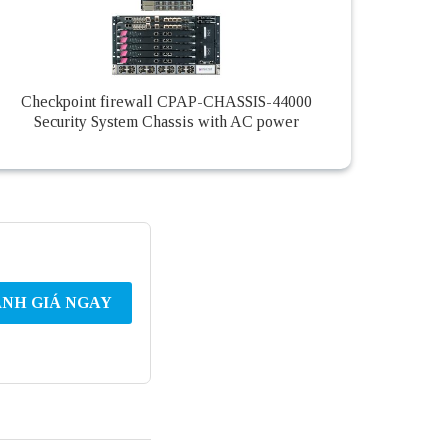
Checkpoint firewall CPAP-CHASSIS-44000
Security System Chassis with AC power
NH GIÁ NGAY