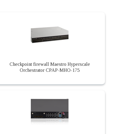
Checkpoint firewall Maestro Hyperscale
Orchestrator CPAP-MHO-175