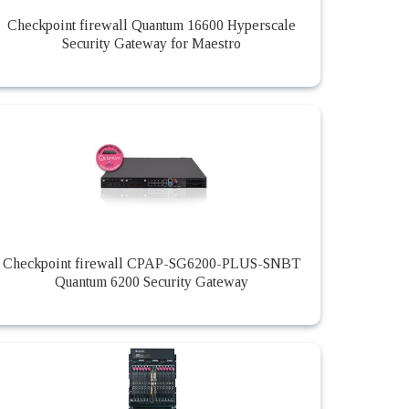
Checkpoint firewall Quantum 16600 Hyperscale
Security Gateway for Maestro
Checkpoint firewall CPAP-SG6200-PLUS-SNBT
Quantum 6200 Security Gateway