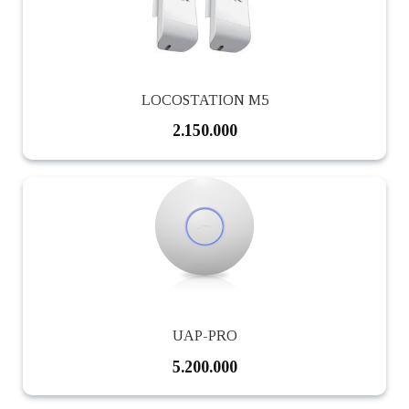
LOCOSTATION M5
2.150.000
UAP-PRO
5.200.000