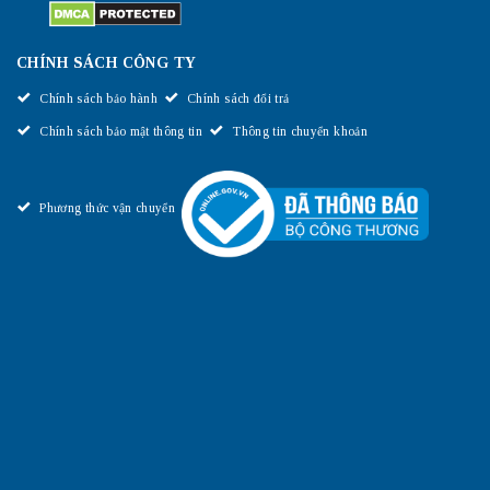
CHÍNH SÁCH CÔNG TY
Chính sách bảo hành
Chính sách đổi trả
Chính sách bảo mật thông tin
Thông tin chuyển khoản
Phương thức vận chuyển