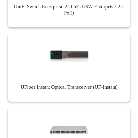
UniFi Switch Enterprise 24 PoE (USW-Enterprise-24-
PoE)
UFiber Instant Optical Transceiver (UF-Instant)