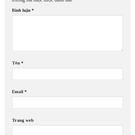
Bình luận
*
Tên
*
Email
*
Trang web