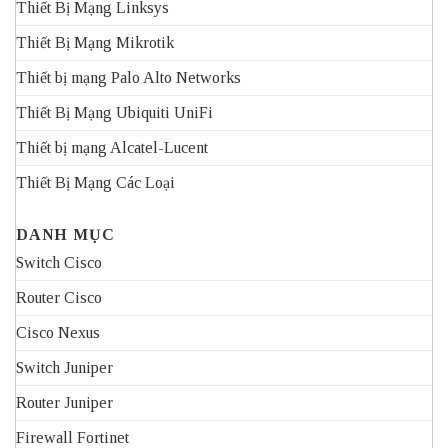
Thiết Bị Mạng Linksys
Thiết Bị Mạng Mikrotik
Thiết bị mạng Palo Alto Networks
Thiết Bị Mạng Ubiquiti UniFi
Thiết bị mạng Alcatel-Lucent
Thiết Bị Mạng Các Loại
DANH MỤC
Switch Cisco
Router Cisco
Cisco Nexus
Switch Juniper
Router Juniper
Firewall Fortinet