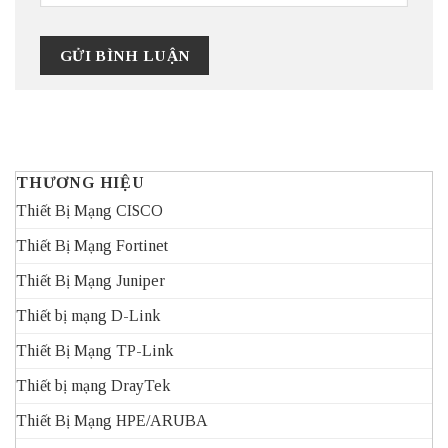
THƯƠNG HIỆU
Thiết Bị Mạng CISCO
Thiết Bị Mạng Fortinet
Thiết Bị Mạng Juniper
Thiết bị mạng D-Link
Thiết Bị Mạng TP-Link
Thiết bị mạng DrayTek
Thiết Bị Mạng HPE/ARUBA