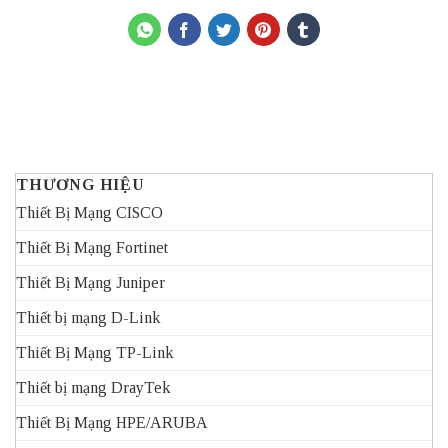
THƯƠNG HIỆU
Thiết Bị Mạng CISCO
Thiết Bị Mạng Fortinet
Thiết Bị Mạng Juniper
Thiết bị mạng D-Link
Thiết Bị Mạng TP-Link
Thiết bị mạng DrayTek
Thiết Bị Mạng HPE/ARUBA