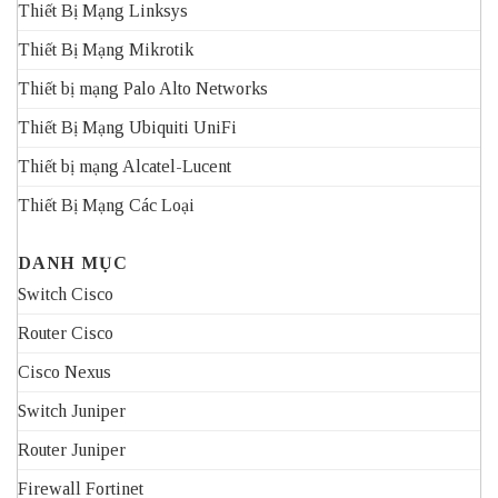
Thiết Bị Mạng Linksys
Thiết Bị Mạng Mikrotik
Thiết bị mạng Palo Alto Networks
Thiết Bị Mạng Ubiquiti UniFi
Thiết bị mạng Alcatel-Lucent
Thiết Bị Mạng Các Loại
DANH MỤC
Switch Cisco
Router Cisco
Cisco Nexus
Switch Juniper
Router Juniper
Firewall Fortinet