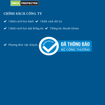
CHÍNH SÁCH CÔNG TY
Chính sách bảo hành
Chính sách đổi trả
Chính sách bảo mật thông tin
Thông tin chuyển khoản
Phương thức vận chuyển