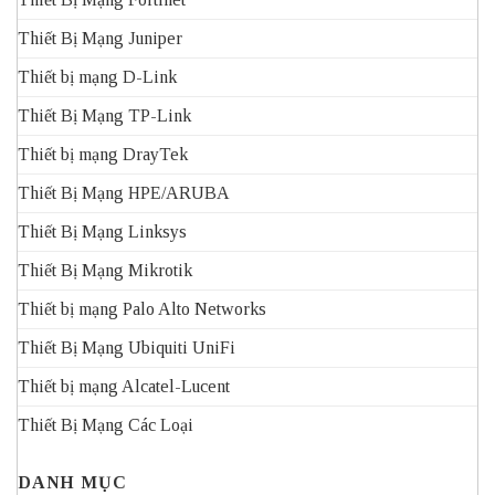
Thiết Bị Mạng Juniper
Thiết bị mạng D-Link
Thiết Bị Mạng TP-Link
Thiết bị mạng DrayTek
Thiết Bị Mạng HPE/ARUBA
Thiết Bị Mạng Linksys
Thiết Bị Mạng Mikrotik
Thiết bị mạng Palo Alto Networks
Thiết Bị Mạng Ubiquiti UniFi
Thiết bị mạng Alcatel-Lucent
Thiết Bị Mạng Các Loại
DANH MỤC