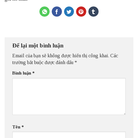
Để lại một bình luận
Email của bạn sẽ không được hiển thị công khai.
Các
trường bắt buộc được đánh dấu
*
Bình luận
*
Tên
*