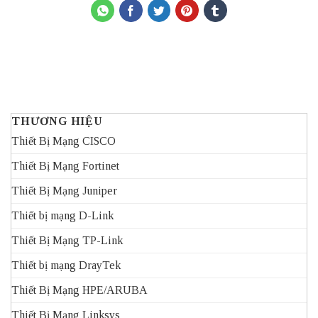
THƯƠNG HIỆU
Thiết Bị Mạng CISCO
Thiết Bị Mạng Fortinet
Thiết Bị Mạng Juniper
Thiết bị mạng D-Link
Thiết Bị Mạng TP-Link
Thiết bị mạng DrayTek
Thiết Bị Mạng HPE/ARUBA
Thiết Bị Mạng Linksys