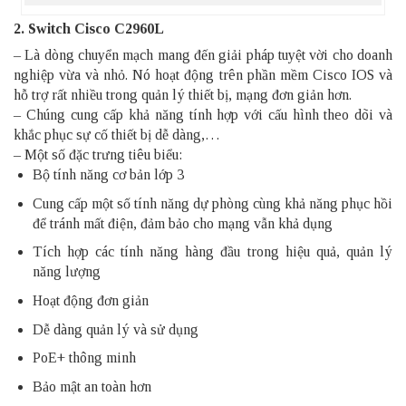
2. Switch Cisco C2960L
– Là dòng chuyển mạch mang đến giải pháp tuyệt vời cho doanh
nghiệp vừa và nhỏ. Nó hoạt động trên phần mềm Cisco IOS và
hỗ trợ rất nhiều trong quản lý thiết bị, mạng đơn giản hơn.
– Chúng cung cấp khả năng tính hợp với cấu hình theo dõi và
khắc phục sự cố thiết bị dễ dàng,…
– Một số đặc trưng tiêu biểu:
Bộ tính năng cơ bản lớp 3
Cung cấp một số tính năng dự phòng cùng khả năng phục hồi
để tránh mất điện, đảm bảo cho mạng vẫn khả dụng
Tích hợp các tính năng hàng đầu trong hiệu quả, quản lý
năng lượng
Hoạt động đơn giản
Dễ dàng quản lý và sử dụng
PoE+ thông minh
Bảo mật an toàn hơn