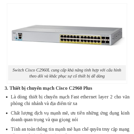
Switch Cisco C2960L cung cấp khả năng tính hợp với cấu hình
theo dõi và khắc phục sự cố thiết bị dễ dàng
3. Thiết bị chuyển mạch
Cisco C2960 Plus
Là dòng thiết bị chuyển mạch Fast ethernet layer 2 cho văn
phòng chi nhánh và địa điểm từ xa
Chất lượng dịch vụ mạnh mẽ, ưu tiên những ứng dụng kinh
doanh quan trọng và qua giọng nói
Tính an toàn thông tin mạnh mẽ hạn chế quyền truy cập mạng