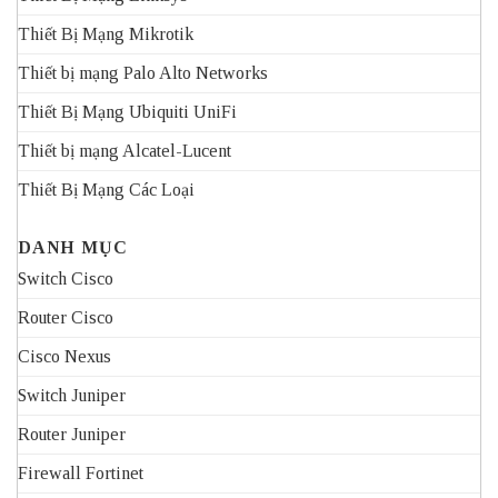
Thiết Bị Mạng Mikrotik
Thiết bị mạng Palo Alto Networks
Thiết Bị Mạng Ubiquiti UniFi
Thiết bị mạng Alcatel-Lucent
Thiết Bị Mạng Các Loại
DANH MỤC
Switch Cisco
Router Cisco
Cisco Nexus
Switch Juniper
Router Juniper
Firewall Fortinet