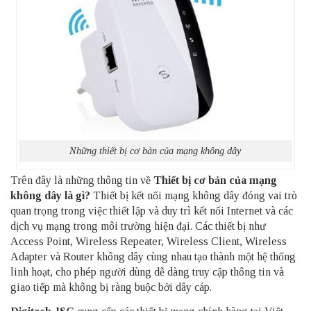
Những thiết bị cơ bản của mạng không dây
Trên đây là những thông tin về
Thiết bị cơ bản của mạng
không dây là gì?
Thiết bị kết nối mạng không dây đóng vai trò
quan trọng trong việc thiết lập và duy trì kết nối Internet và các
dịch vụ mạng trong môi trường hiện đại. Các thiết bị như
Access Point, Wireless Repeater, Wireless Client, Wireless
Adapter và Router không dây cùng nhau tạo thành một hệ thống
linh hoạt, cho phép người dùng dễ dàng truy cập thông tin và
giao tiếp mà không bị ràng buộc bởi dây cáp.