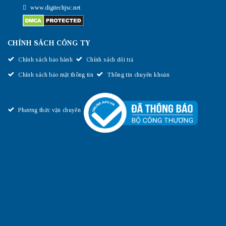
www.digitechjsc.net
CHÍNH SÁCH CÔNG TY
Chính sách bảo hành
Chính sách đổi trả
Chính sách bảo mật thông tin
Thông tin chuyển khoản
Phương thức vận chuyển