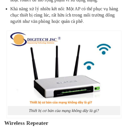
Khả năng xử lý nhiều kết nối: Một AP có thể phục vụ hàng
chục thiết bị cùng lúc, rất hữu ích trong môi trường đông
người như văn phòng hoặc quán cà phê.
Thiết bị cơ bản của mạng không dây là gì?
Wireless Repeater