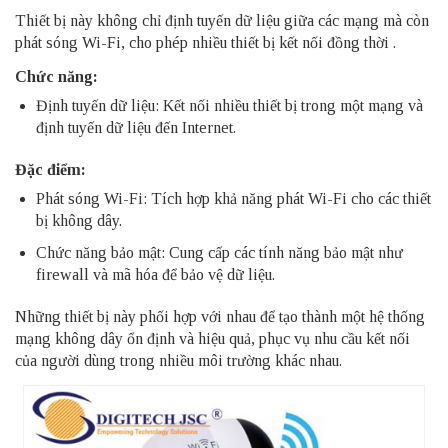
Thiết bị này không chỉ định tuyến dữ liệu giữa các mạng mà còn
phát sóng Wi-Fi, cho phép nhiều thiết bị kết nối đồng thời .
Chức năng:
Định tuyến dữ liệu: Kết nối nhiều thiết bị trong một mạng và
định tuyến dữ liệu đến Internet.
Đặc điểm:
Phát sóng Wi-Fi: Tích hợp khả năng phát Wi-Fi cho các thiết
bị không dây.
Chức năng bảo mật: Cung cấp các tính năng bảo mật như
firewall và mã hóa để bảo vệ dữ liệu.
Những thiết bị này phối hợp với nhau để tạo thành một hệ thống
mạng không dây ổn định và hiệu quả, phục vụ nhu cầu kết nối
của người dùng trong nhiều môi trường khác nhau.