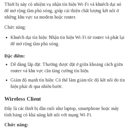
Thiết bị này có nhiệm vụ nhận tín hiệu Wi-Fi và khuếch đại nó
để mở rộng tầm phủ sóng, giúp cải thiện chất lượng kết nối ở
những khu vực xa modem hoặc router.
Chức năng:
Khuếch đại tín hiệu: Nhận tín hiệu Wi-Fi từ router và phát lại
để mở rộng tầm phủ sóng.
Đặc điểm:
Dễ dàng lắp đặt: Thường được đặt ở giữa khoảng cách giữa
router và khu vực cần tăng cường tín hiệu.
Giảm độ mạnh tín hiệu: Có thể làm giảm tốc độ kết nối do tín
hiệu phải đi qua nhiều bước.
Wireless Client
Đây là các thiết bị đầu cuối như laptop, smartphone hoặc máy
tính bảng có khả năng kết nối với mạng Wi-Fi.
Chức năng: