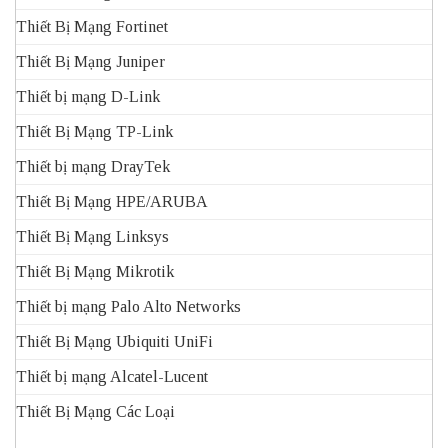
Thiết Bị Mạng Fortinet
Thiết Bị Mạng Juniper
Thiết bị mạng D-Link
Thiết Bị Mạng TP-Link
Thiết bị mạng DrayTek
Thiết Bị Mạng HPE/ARUBA
Thiết Bị Mạng Linksys
Thiết Bị Mạng Mikrotik
Thiết bị mạng Palo Alto Networks
Thiết Bị Mạng Ubiquiti UniFi
Thiết bị mạng Alcatel-Lucent
Thiết Bị Mạng Các Loại