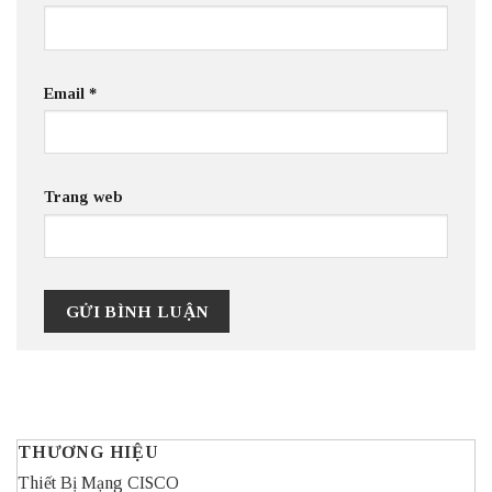
Email
*
Trang web
THƯƠNG HIỆU
Thiết Bị Mạng CISCO