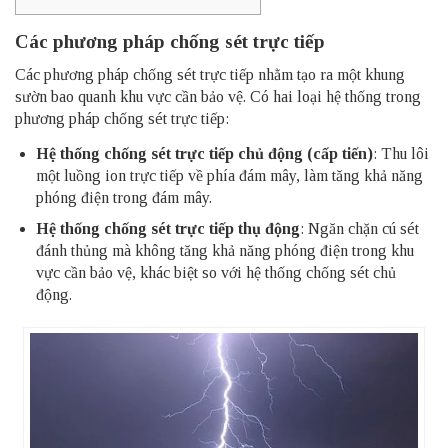
Các phương pháp chống sét trực tiếp
Các phương pháp chống sét trực tiếp nhằm tạo ra một khung
sườn bao quanh khu vực cần bảo vệ. Có hai loại hệ thống trong
phương pháp chống sét trực tiếp:
Hệ thống chống sét trực tiếp chủ động (cấp tiến)
: Thu lôi
một luồng ion trực tiếp về phía đám mây, làm tăng khả năng
phóng điện trong đám mây.
Hệ thống chống sét trực tiếp thụ động
: Ngăn chặn cú sét
đánh thủng mà không tăng khả năng phóng điện trong khu
vực cần bảo vệ, khác biệt so với hệ thống chống sét chủ
động.