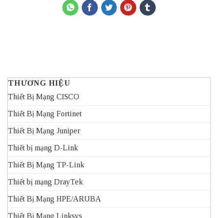
THƯƠNG HIỆU
Thiết Bị Mạng CISCO
Thiết Bị Mạng Fortinet
Thiết Bị Mạng Juniper
Thiết bị mạng D-Link
Thiết Bị Mạng TP-Link
Thiết bị mạng DrayTek
Thiết Bị Mạng HPE/ARUBA
Thiết Bị Mạng Linksys