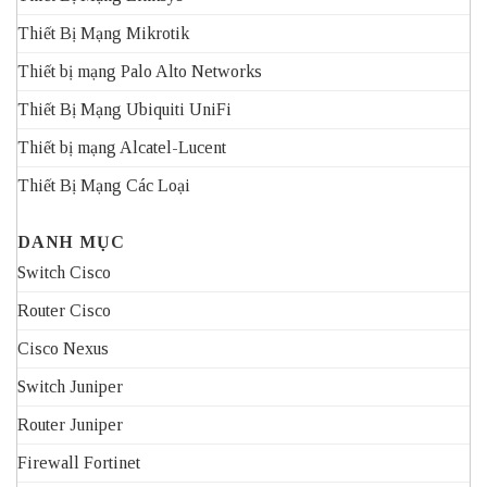
Thiết Bị Mạng Mikrotik
Thiết bị mạng Palo Alto Networks
Thiết Bị Mạng Ubiquiti UniFi
Thiết bị mạng Alcatel-Lucent
Thiết Bị Mạng Các Loại
DANH MỤC
Switch Cisco
Router Cisco
Cisco Nexus
Switch Juniper
Router Juniper
Firewall Fortinet