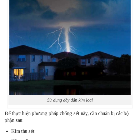
Sử dụng dây dẫn kim loại
Để thực hiện phương pháp chống sét này, cần chuẩn bị các bộ
phận sau:
Kim thu sét