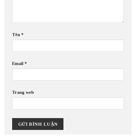
Tên
*
Email
*
Trang web