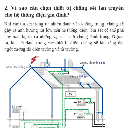
2. Vì sao cần chọn thiết bị chống sét lan truyền
cho hệ thống điện gia đình?
Khi các tia sét trong tự nhiên đánh vào không trung, chúng sẽ
gây ra ảnh hưởng rất lớn đến hệ thống điện. Tia sét có thể phá
hủy toàn bộ tất cả những vật chất nơi chúng đánh trúng. Ngoài
ra, khi sét đánh trúng các thiết bị điện, chúng sẽ làm tăng đột
ngột cường độ điện trường và từ trường.