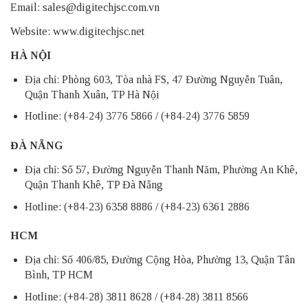
Email:
sales@digitechjsc.com.vn
Website:
www.digitechjsc.net
HÀ NỘI
Địa chỉ: Phòng 603, Tòa nhà FS, 47 Đường Nguyễn Tuân,
Quận Thanh Xuân, TP Hà Nội
Hotline: (+84-24) 3776 5866 / (+84-24) 3776 5859
ĐÀ NẴNG
Địa chỉ: Số 57, Đường Nguyễn Thanh Năm, Phường An Khê,
Quận Thanh Khê, TP Đà Nẵng
Hotline: (+84-23) 6358 8886 / (+84-23) 6361 2886
HCM
Địa chỉ: Số 406/85, Đường Cộng Hòa, Phường 13, Quận Tân
Bình, TP HCM
Hotline: (+84-28) 3811 8628 / (+84-28) 3811 8566