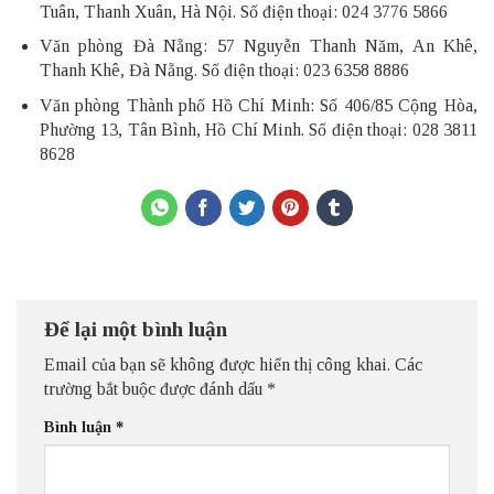
Tuân, Thanh Xuân, Hà Nội. Số điện thoại: 024 3776 5866
Văn phòng Đà Nẵng: 57 Nguyễn Thanh Năm, An Khê,
Thanh Khê, Đà Nẵng. Số điện thoại: 023 6358 8886
Văn phòng Thành phố Hồ Chí Minh: Số 406/85 Cộng Hòa,
Phường 13, Tân Bình, Hồ Chí Minh. Số điện thoại: 028 3811
8628
Để lại một bình luận
Email của bạn sẽ không được hiển thị công khai.
Các
trường bắt buộc được đánh dấu
*
Bình luận
*