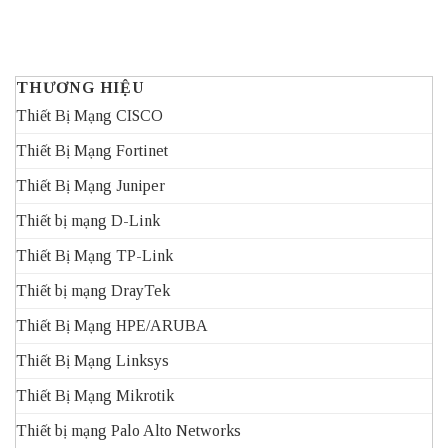
THƯƠNG HIỆU
Thiết Bị Mạng CISCO
Thiết Bị Mạng Fortinet
Thiết Bị Mạng Juniper
Thiết bị mạng D-Link
Thiết Bị Mạng TP-Link
Thiết bị mạng DrayTek
Thiết Bị Mạng HPE/ARUBA
Thiết Bị Mạng Linksys
Thiết Bị Mạng Mikrotik
Thiết bị mạng Palo Alto Networks