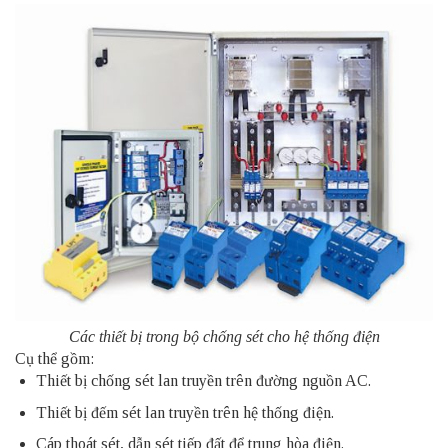
Các thiết bị trong bộ chống sét cho hệ thống điện
Cụ thể gồm:
Thiết bị chống sét lan truyền trên đường nguồn AC.
Thiết bị đếm sét lan truyền trên hệ thống điện.
Cáp thoát sét, dẫn sét tiếp đất để trung hòa điện.