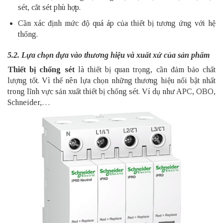
sét, cắt sét phù hợp.
Cần xác định mức độ quá áp của thiết bị tương ứng với hệ
thống.
5.2. Lựa chọn dựa vào thương hiệu và xuất xứ của sản phẩm
Thiết bị chống sét
là thiết bị quan trọng, cần đảm bảo chất
lượng tốt. Vì thế nên lựa chọn những thương hiệu nổi bật nhất
trong lĩnh vực sản xuất thiết bị chống sét. Ví dụ như APC, OBO,
Schneider,…