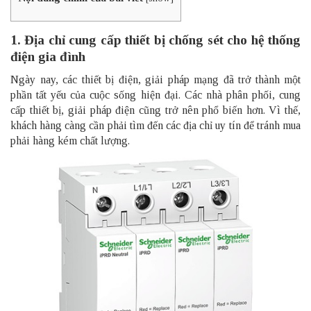
1. Địa chỉ cung cấp thiết bị chống sét cho hệ thống
điện gia đình
Ngày nay, các thiết bị điện, giải pháp mạng đã trở thành một
phần tất yếu của cuộc sống hiện đại. Các nhà phân phối, cung
cấp thiết bị, giải pháp điện cũng trở nên phổ biến hơn. Vì thế,
khách hàng càng cần phải tìm đến các địa chỉ uy tín để tránh mua
phải hàng kém chất lượng.