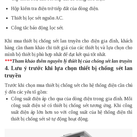
Hộp kiểm tra điện trở tiếp đất của dòng điện.
Thiết bị lọc sét nguồn AC.
Công tắc báo động lọc sét.
Khi mua thiết bị chống sét lan truyền cho điện gia đình, khách
hàng cần tham khảo chi tiết giá của các thiết bị và lựa chọn cho
mình bộ thiết bị phù hợp nhất để đạt kết quả tốt nhất.
***
Tham khảo thêm
nguyên lý thiết bị của chống sét lan truyền
4. Lưu ý trước khi lựa chọn thiết bị chống sét lan
truyền
Trước khi chọn mua thiết bị chống sét cho hệ thống điện cần chú
ý đến các yếu tố gồm:
Công suất điện áp cho qua của dòng điện trong gia đình. Mỗi
công suất điện sẽ có thiết bị chống sét tương ứng. Khi công
suất điện áp lớn hơn so với công suất của hệ thống điện thì
thiết bị chống sét sẽ tự động hoạt động.