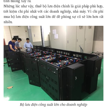
tình huống xảy ra.
Những lúc như vậy, thuê bộ lưu điện chính là giải pháp phù hợp,
tiết kiệm chi phí nhất với các doanh nghiệp, nhà máy. Vì chi phí
mua bộ lưu điện công suất lớn để đề phòng sự cố sẽ lớn hơn rất
nhiều.
Bộ lưu điện công suất lớn cho doanh nghiệp