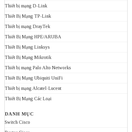
Thiết bị mạng D-Link
Thiết Bị Mạng TP-Link
Thiết bị mạng DrayTek
Thiết Bị Mạng HPE/ARUBA
Thiết Bị Mạng Linksys
Thiết Bị Mạng Mikrotik
Thiết bị mạng Palo Alto Networks
Thiết Bị Mạng Ubiquiti UniFi
Thiết bị mạng Alcatel-Lucent
Thiết Bị Mạng Các Loại
DANH MỤC
Switch Cisco