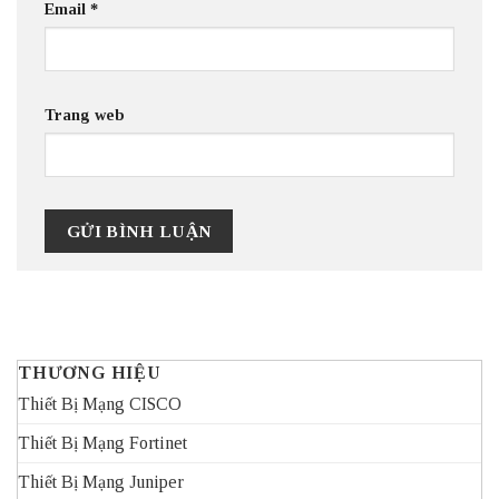
Email
*
Trang web
THƯƠNG HIỆU
Thiết Bị Mạng CISCO
Thiết Bị Mạng Fortinet
Thiết Bị Mạng Juniper