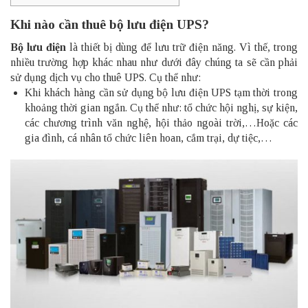
Khi nào cần thuê bộ lưu điện UPS?
Bộ lưu điện
là thiết bị dùng để lưu trữ điện năng. Vì thế, trong
nhiều trường hợp khác nhau như dưới đây chúng ta sẽ cần phải
sử dụng dịch vụ cho thuê UPS. Cụ thể như:
Khi khách hàng cần sử dụng bộ lưu điện UPS tạm thời trong
khoảng thời gian ngắn. Cụ thể như: tổ chức hội nghị, sự kiện,
các chương trình văn nghệ, hội thảo ngoài trời,…Hoặc các
gia đình, cá nhân tổ chức liên hoan, cắm trại, dự tiệc,…