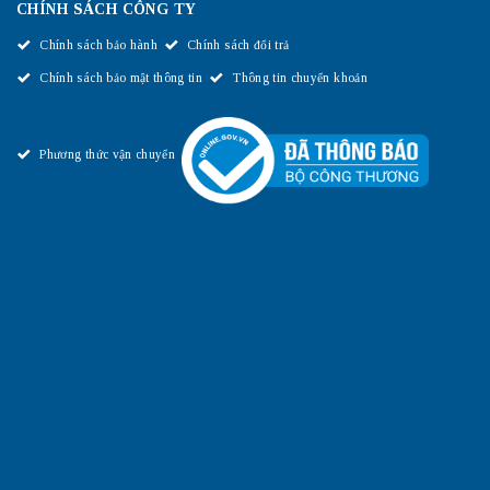
CHÍNH SÁCH CÔNG TY
Chính sách bảo hành
Chính sách đổi trả
Chính sách bảo mật thông tin
Thông tin chuyển khoản
Phương thức vận chuyển