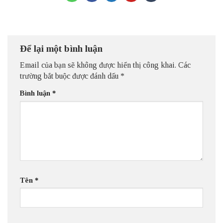
Để lại một bình luận
Email của bạn sẽ không được hiển thị công khai.
Các
trường bắt buộc được đánh dấu
*
Bình luận
*
Tên
*