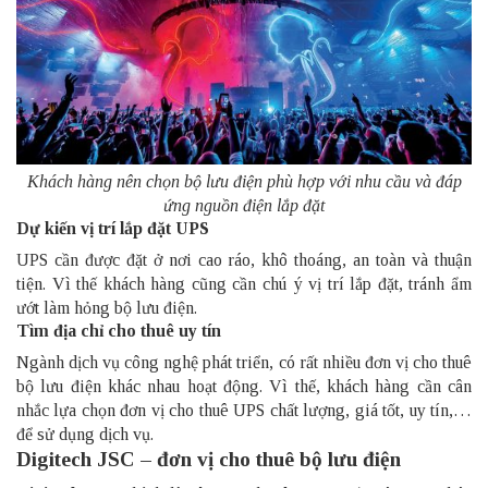
Khách hàng nên chọn bộ lưu điện phù hợp với nhu cầu và đáp
ứng nguồn điện lắp đặt
Dự kiến vị trí lắp đặt UPS
UPS cần được đặt ở nơi cao ráo, khô thoáng, an toàn và thuận
tiện. Vì thế khách hàng cũng cần chú ý vị trí lắp đặt, tránh ẩm
ướt làm hỏng bộ lưu điện.
Tìm địa chỉ cho thuê uy tín
Ngành dịch vụ công nghệ phát triển, có rất nhiều đơn vị cho thuê
bộ lưu điện khác nhau hoạt động. Vì thế, khách hàng cần cân
nhắc lựa chọn đơn vị cho thuê UPS chất lượng, giá tốt, uy tín,…
để sử dụng dịch vụ.
Digitech JSC – đơn vị cho thuê bộ lưu điện