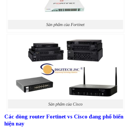
Sản phẩm của Fortinet
Sản phẩm của Cisco
Các dòng router Fortinet vs Cisco đang phổ biến
hiện nay