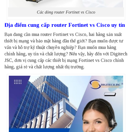
Các dòng router Fortinet vs Cisco
Địa điểm cung cấp router Fortinet vs Cisco uy tín
Bạn đang cần mua router Fortinet vs Cisco, hai hãng sản xuất
thiết bị mạng và bảo mật hàng đầu thế giới? Bạn muốn được tư
vấn và hỗ trợ kỹ thuật chuyên nghiệp? Bạn muốn mua hàng
chính hãng, uy tín và chất lượng? Nếu vậy, hãy đến với
Digitech
JSC
, đơn vị cung cấp các thiết bị mạng Fortinet vs Cisco chính
hãng, giá rẻ và chất lượng nhất thị trường.