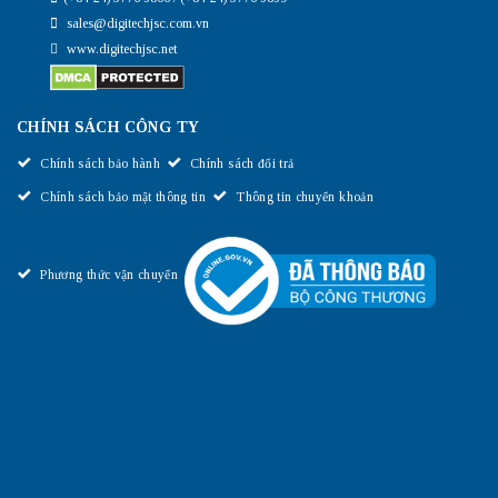
sales@digitechjsc.com.vn
www.digitechjsc.net
CHÍNH SÁCH CÔNG TY
Chính sách bảo hành
Chính sách đổi trả
Chính sách bảo mật thông tin
Thông tin chuyển khoản
Phương thức vận chuyển