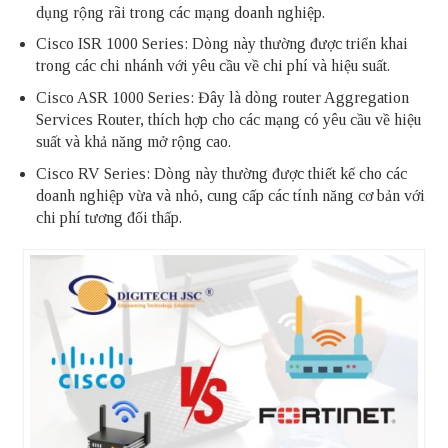
dụng rộng rãi trong các mạng doanh nghiệp.
Cisco ISR 1000 Series: Dòng này thường được triển khai
trong các chi nhánh với yêu cầu về chi phí và hiệu suất.
Cisco ASR 1000 Series: Đây là dòng router Aggregation
Services Router, thích hợp cho các mạng có yêu cầu về hiệu
suất và khả năng mở rộng cao.
Cisco RV Series: Dòng này thường được thiết kế cho các
doanh nghiệp vừa và nhỏ, cung cấp các tính năng cơ bản với
chi phí tương đối thấp.