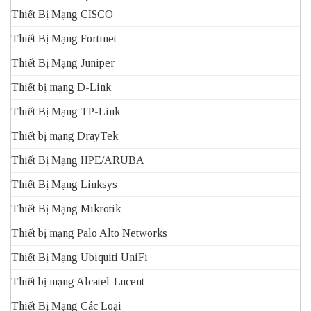
Thiết Bị Mạng CISCO
Thiết Bị Mạng Fortinet
Thiết Bị Mạng Juniper
Thiết bị mạng D-Link
Thiết Bị Mạng TP-Link
Thiết bị mạng DrayTek
Thiết Bị Mạng HPE/ARUBA
Thiết Bị Mạng Linksys
Thiết Bị Mạng Mikrotik
Thiết bị mạng Palo Alto Networks
Thiết Bị Mạng Ubiquiti UniFi
Thiết bị mạng Alcatel-Lucent
Thiết Bị Mạng Các Loại