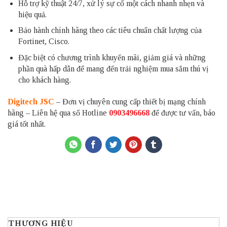
Hỗ trợ kỹ thuật 24/7, xử lý sự cố một cách nhanh nhẹn và
hiệu quả.
Bảo hành chính hãng theo các tiêu chuẩn chất lượng của
Fortinet, Cisco.
Đặc biệt có chương trình khuyến mãi, giảm giá và những
phần quà hấp dẫn để mang đến trải nghiệm mua sắm thú vị
cho khách hàng.
Digitech JSC
– Đơn vị chuyên cung cấp thiết bị mạng chính
hãng – Liên hệ qua số Hotline
0903496668
để được tư vấn, báo
giá tốt nhất.
THƯƠNG HIỆU