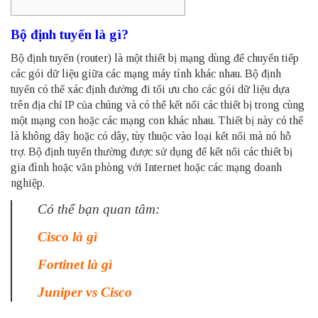
Bộ định tuyến là gì?
Bộ định tuyến (
router
) là một thiết bị mạng dùng để chuyển tiếp
các gói dữ liệu giữa các mạng máy tính khác nhau. Bộ định
tuyến có thể xác định đường đi tối ưu cho các gói dữ liệu dựa
trên địa chỉ IP của chúng và có thể kết nối các thiết bị trong cùng
một mạng con hoặc các mạng con khác nhau. Thiết bị này có thể
là không dây hoặc có dây, tùy thuộc vào loại kết nối mà nó hỗ
trợ. Bộ định tuyến thường được sử dụng để kết nối các thiết bị
gia đình hoặc văn phòng với Internet hoặc các mạng doanh
nghiệp.
Có thể bạn quan tâm:
Cisco là gì
Fortinet là gì
Juniper vs Cisco