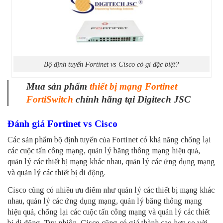
Bộ định tuyến Fortinet vs Cisco có gì đặc biệt?
Mua sản phẩm
thiết bị mạng Fortinet
FortiSwitch
chính hãng tại Digitech JSC
Đánh giá Fortinet vs Cisco
Các sản phẩm bộ định tuyến của Fortinet có khả năng chống lại
các cuộc tấn công mạng, quản lý băng thông mạng hiệu quả,
quản lý các thiết bị mạng khác nhau, quản lý các ứng dụng mạng
và quản lý các thiết bị di động.
Cisco cũng có nhiều ưu điểm như quản lý các thiết bị mạng khác
nhau, quản lý các ứng dụng mạng, quản lý băng thông mạng
hiệu quả, chống lại các cuộc tấn công mạng và quản lý các thiết
bị di động. Tuy nhiên, Cisco cũng có giá thành cao hơn so với