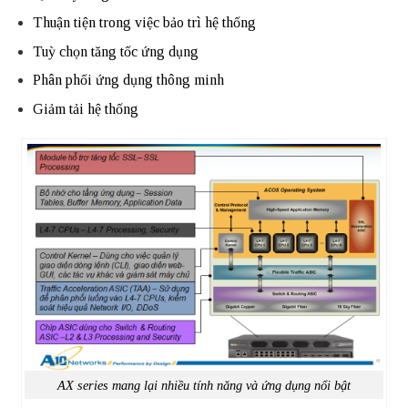
Thuận tiện trong việc bảo trì hệ thống
Tuỳ chọn tăng tốc ứng dụng
Phân phối ứng dụng thông minh
Giảm tải hệ thống
AX series mang lại nhiều tính năng và ứng dụng nổi bật