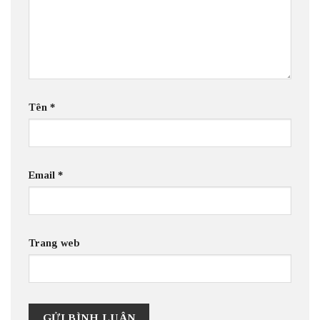
Tên
*
Email
*
Trang web