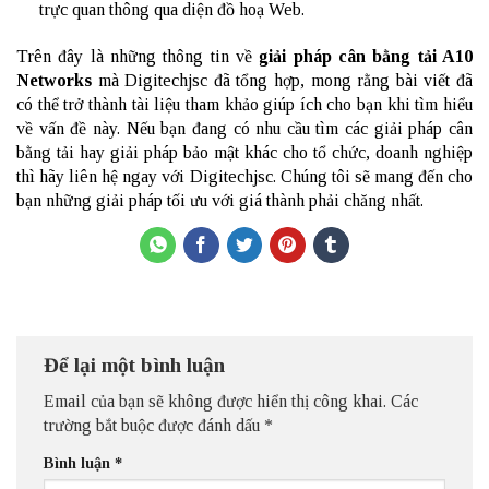
trực quan thông qua diện đồ hoạ Web.
Trên đây là những thông tin về
giải pháp cân bằng tải A10
Networks
mà Digitechjsc đã tổng hợp, mong rằng bài viết đã
có thể trở thành tài liệu tham khảo giúp ích cho bạn khi tìm hiểu
về vấn đề này. Nếu bạn đang có nhu cầu tìm các giải pháp cân
bằng tải hay giải pháp bảo mật khác cho tổ chức, doanh nghiệp
thì hãy liên hệ ngay với Digitechjsc. Chúng tôi sẽ mang đến cho
bạn những giải pháp tối ưu với giá thành phải chăng nhất.
Để lại một bình luận
Email của bạn sẽ không được hiển thị công khai.
Các
trường bắt buộc được đánh dấu
*
Bình luận
*