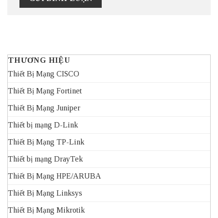
THƯƠNG HIỆU
Thiết Bị Mạng CISCO
Thiết Bị Mạng Fortinet
Thiết Bị Mạng Juniper
Thiết bị mạng D-Link
Thiết Bị Mạng TP-Link
Thiết bị mạng DrayTek
Thiết Bị Mạng HPE/ARUBA
Thiết Bị Mạng Linksys
Thiết Bị Mạng Mikrotik