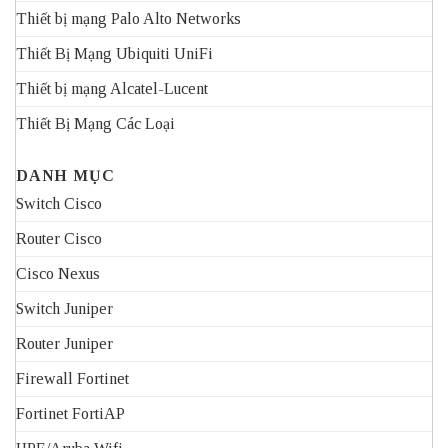
Thiết bị mạng Palo Alto Networks
Thiết Bị Mạng Ubiquiti UniFi
Thiết bị mạng Alcatel-Lucent
Thiết Bị Mạng Các Loại
DANH MỤC
Switch Cisco
Router Cisco
Cisco Nexus
Switch Juniper
Router Juniper
Firewall Fortinet
Fortinet FortiAP