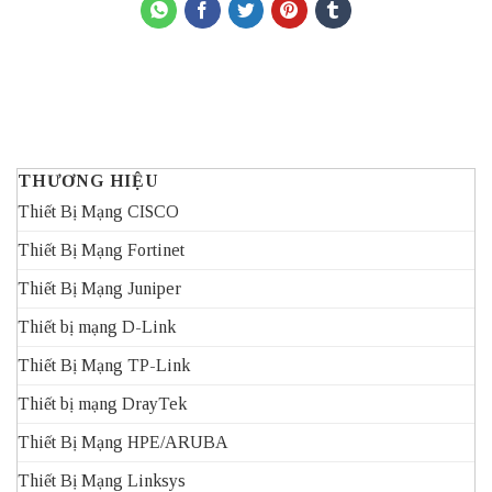
THƯƠNG HIỆU
Thiết Bị Mạng CISCO
Thiết Bị Mạng Fortinet
Thiết Bị Mạng Juniper
Thiết bị mạng D-Link
Thiết Bị Mạng TP-Link
Thiết bị mạng DrayTek
Thiết Bị Mạng HPE/ARUBA
Thiết Bị Mạng Linksys