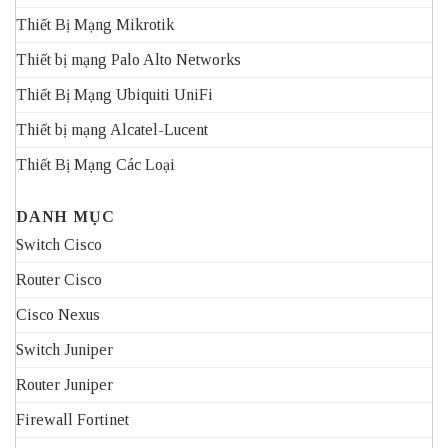
Thiết Bị Mạng Mikrotik
Thiết bị mạng Palo Alto Networks
Thiết Bị Mạng Ubiquiti UniFi
Thiết bị mạng Alcatel-Lucent
Thiết Bị Mạng Các Loại
DANH MỤC
Switch Cisco
Router Cisco
Cisco Nexus
Switch Juniper
Router Juniper
Firewall Fortinet