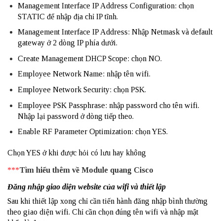
Management Interface IP Address Configuration: chọn
STATIC để nhập địa chỉ IP tĩnh.
Management Interface IP Address: Nhập Netmask và default
gateway ở 2 dòng IP phía dưới.
Create Management DHCP Scope: chọn NO.
Employee Network Name: nhập tên wifi.
Employee Network Security: chọn
PSK
.
Employee PSK Passphrase: nhập password cho tên wifi.
Nhập lại password ở dòng tiếp theo.
Enable RF Parameter Optimization: chọn YES.
Chọn YES ở khi được hỏi có lưu hay không
***
Tìm hiểu thêm về Module quang Cisco
Đăng nhập giao diện website của wifi và thiết lập
Sau khi thiết lập xong chỉ cần tiến hành đăng nhập bình thường
theo giao diện wifi. Chỉ cần chọn đúng tên wifi và nhập mật