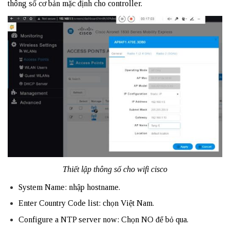
thông số cơ bản mặc định cho controller.
Thiết lập thông số cho wifi cisco
System Name: nhập hostname.
Enter Country Code list: chọn Việt Nam.
Configure a NTP server now: Chọn NO để bỏ qua.