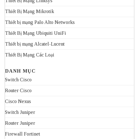
Thiết Bị Mạng Linksys
Thiết Bị Mạng Mikrotik
Thiết bị mạng Palo Alto Networks
Thiết Bị Mạng Ubiquiti UniFi
Thiết bị mạng Alcatel-Lucent
Thiết Bị Mạng Các Loại
DANH MỤC
Switch Cisco
Router Cisco
Cisco Nexus
Switch Juniper
Router Juniper
Firewall Fortinet