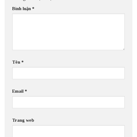
Bình luận
*
Tên
*
Email
*
Trang web