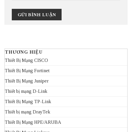
THƯƠNG HIỆU
Thiết Bị Mạng CISCO
Thiết Bị Mạng Fortinet
Thiết Bị Mạng Juniper
Thiết bị mạng D-Link
Thiết Bị Mạng TP-Link
Thiết bị mạng DrayTek
Thiết Bị Mạng HPE/ARUBA