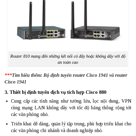
Router 810 mang đến những kết nối có đây hoặc không dây với độ
an toàn cao
***
Tìm hiểu thêm:
Bộ định tuyến router Cisco 1941 và router
Cisco 1941
3. Thiết bị định tuyến dịch vụ tích hợp Cisco 880
Cung cấp các tính năng như tường lửa, lọc nội dung, VPN
cùng mạng LAN không dây với tốc độ băng thông rộng tới
các văn phòng nhỏ.
Triển khai dễ dàng, quản lý tập trung, phù hợp triển khai cho
các văn phòng chi nhánh và doanh nghiệp nhỏ.