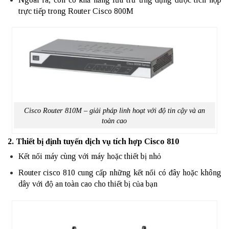
trực tiếp trong Router Cisco 800M
Cisco Router 810M – giải pháp linh hoạt với độ tin cậy và an
toàn cao
2. Thiết bị định tuyến dịch vụ tích hợp Cisco 810
Kết nối máy cùng với máy hoặc thiết bị nhỏ
Router cisco 810 cung cấp những kết nối có đây hoặc không
dây với độ an toàn cao cho thiết bị của bạn