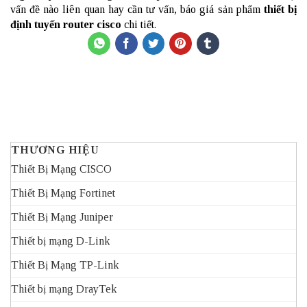
vấn đề nào liên quan hay cần tư vấn, báo giá sản phẩm
thiết bị
định tuyến router cisco
chi tiết.
THƯƠNG HIỆU
Thiết Bị Mạng CISCO
Thiết Bị Mạng Fortinet
Thiết Bị Mạng Juniper
Thiết bị mạng D-Link
Thiết Bị Mạng TP-Link
Thiết bị mạng DrayTek