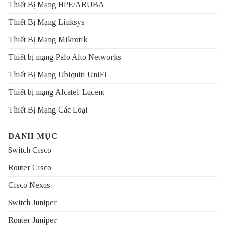
Thiết Bị Mạng HPE/ARUBA
Thiết Bị Mạng Linksys
Thiết Bị Mạng Mikrotik
Thiết bị mạng Palo Alto Networks
Thiết Bị Mạng Ubiquiti UniFi
Thiết bị mạng Alcatel-Lucent
Thiết Bị Mạng Các Loại
DANH MỤC
Switch Cisco
Router Cisco
Cisco Nexus
Switch Juniper
Router Juniper