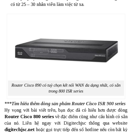
có từ 25 – 30 nhân viên làm việc từ xa.
Router Cisco 890 có tuỳ chọn kết nối WAN đa dạng nhất, có sẵn
trong 800 ISR series
***Tìm hiểu thêm
dòng sản phẩm Router Cisco ISR 900 series
Hy vọng với bài viết trên, bạn đọc đã có hiểu hơn được dòng
Router Cisco 800 series
về đặc điểm cũng như cấu hình có sẵn
của nó. Liên hệ ngay với Digitechjsc thông qua website
digitechjsc.net
hoặc gọi trực tiếp đến số hotline nếu còn bất kỳ