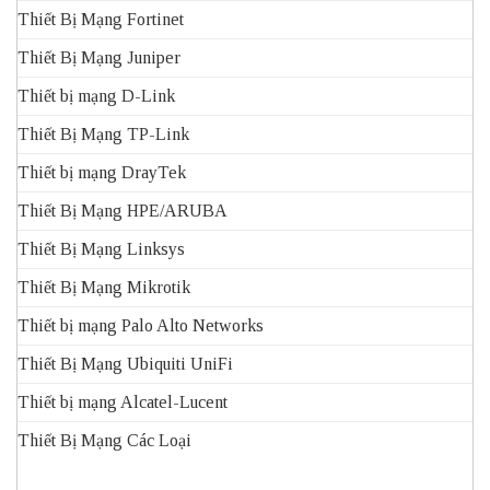
Thiết Bị Mạng Fortinet
Thiết Bị Mạng Juniper
Thiết bị mạng D-Link
Thiết Bị Mạng TP-Link
Thiết bị mạng DrayTek
Thiết Bị Mạng HPE/ARUBA
Thiết Bị Mạng Linksys
Thiết Bị Mạng Mikrotik
Thiết bị mạng Palo Alto Networks
Thiết Bị Mạng Ubiquiti UniFi
Thiết bị mạng Alcatel-Lucent
Thiết Bị Mạng Các Loại