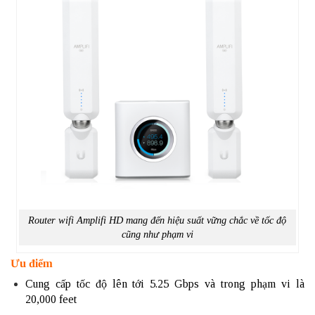
Router wifi Amplifi HD mang đến hiệu suất vững chắc về tốc độ
cũng như phạm vi
Ưu điểm
Cung cấp tốc độ lên tới 5.25 Gbps và trong phạm vi là
20,000 feet