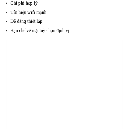
Chi phí hợp lý
Tín hiệu wifi mạnh
Dễ dàng thiết lập
Hạn chế về mặt tuỳ chọn định vị