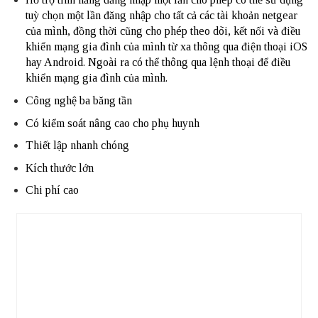
tuỳ chọn một lần đăng nhập cho tất cả các tài khoản netgear
của mình, đồng thời cũng cho phép theo dõi, kết nối và điều
khiển mạng gia đình của mình từ xa thông qua điện thoại iOS
hay Android. Ngoài ra có thể thông qua lệnh thoại để điều
khiển mạng gia đình của mình.
Công nghệ ba băng tần
Có kiểm soát nâng cao cho phụ huynh
Thiết lập nhanh chóng
Kích thước lớn
Chi phí cao