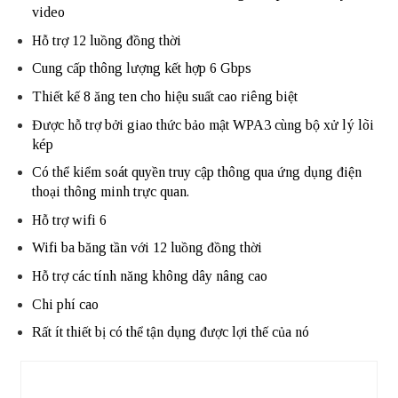
video
Hỗ trợ 12 luồng đồng thời
Cung cấp thông lượng kết hợp 6 Gbps
Thiết kế 8 ăng ten cho hiệu suất cao riêng biệt
Được hỗ trợ bởi giao thức bảo mật WPA3 cùng bộ xử lý lõi
kép
Có thể kiểm soát quyền truy cập thông qua ứng dụng điện
thoại thông minh trực quan.
Hỗ trợ wifi 6
Wifi ba băng tần với 12 luồng đồng thời
Hỗ trợ các tính năng không dây nâng cao
Chi phí cao
Rất ít thiết bị có thể tận dụng được lợi thế của nó