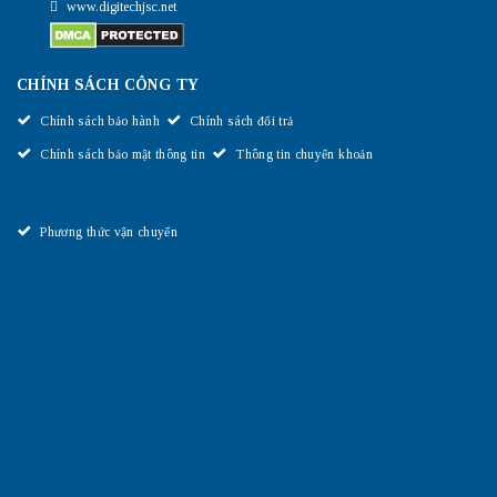
www.digitechjsc.net
CHÍNH SÁCH CÔNG TY
Chính sách bảo hành
Chính sách đổi trả
Chính sách bảo mật thông tin
Thông tin chuyển khoản
Phương thức vận chuyển