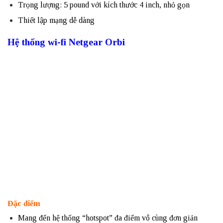
Trọng lượng: 5 pound với kích thước 4 inch, nhỏ gọn
Thiết lập mạng dễ dàng
Hệ thống wi-fi Netgear Orbi
Đặc điểm
Mang đến hệ thống “hotspot” đa điểm vô cùng đơn giản