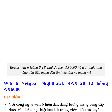
Router wifi 6 luồng 8 TP-Link Archer AX6000 hỗ trợ nhiều tính
năng tiên tiến mang đến tín hiệu tầm xa mạnh mẽ
Wifi 6 Netgear Nighthawk RAX120 12 luồng
AX6000
Đặc điểm
Với công nghệ wifi 6 hiện đại, dung lượng mang cung cấp
được cải thiện, đặc biệt hữu ích trong việc phát trực tuyến