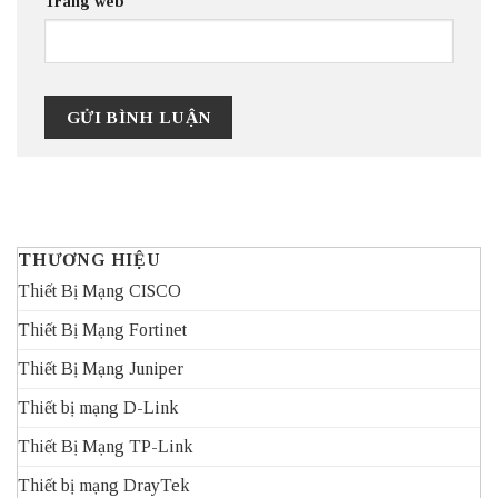
Trang web
THƯƠNG HIỆU
Thiết Bị Mạng CISCO
Thiết Bị Mạng Fortinet
Thiết Bị Mạng Juniper
Thiết bị mạng D-Link
Thiết Bị Mạng TP-Link
Thiết bị mạng DrayTek