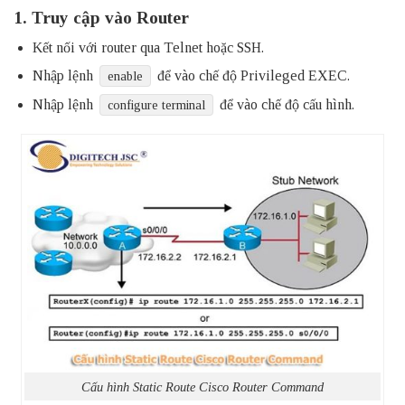
1. Truy cập vào Router
Kết nối với router qua Telnet hoặc SSH.
Nhập lệnh
để vào chế độ Privileged EXEC.
enable
Nhập lệnh
để vào chế độ cấu hình.
configure terminal
Cấu hình Static Route Cisco Router Command