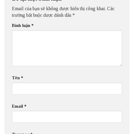
Email của bạn sẽ không được hiển thị công khai.
Các
trường bắt buộc được đánh dấu
*
Bình luận
*
Tên
*
Email
*