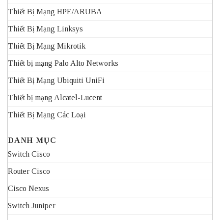
Thiết Bị Mạng HPE/ARUBA
Thiết Bị Mạng Linksys
Thiết Bị Mạng Mikrotik
Thiết bị mạng Palo Alto Networks
Thiết Bị Mạng Ubiquiti UniFi
Thiết bị mạng Alcatel-Lucent
Thiết Bị Mạng Các Loại
DANH MỤC
Switch Cisco
Router Cisco
Cisco Nexus
Switch Juniper