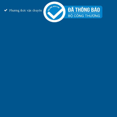
Phương thức vận chuyển