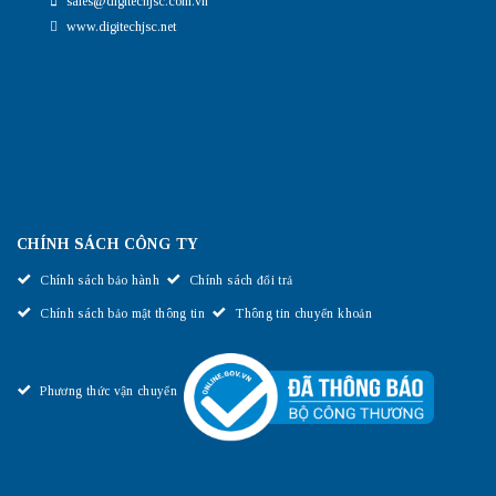
sales@digitechjsc.com.vn
www.digitechjsc.net
CHÍNH SÁCH CÔNG TY
Chính sách bảo hành
Chính sách đổi trả
Chính sách bảo mật thông tin
Thông tin chuyển khoản
Phương thức vận chuyển