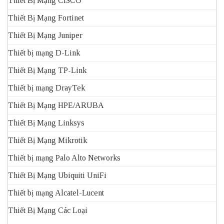
Thiết Bị Mạng CISCO
Thiết Bị Mạng Fortinet
Thiết Bị Mạng Juniper
Thiết bị mạng D-Link
Thiết Bị Mạng TP-Link
Thiết bị mạng DrayTek
Thiết Bị Mạng HPE/ARUBA
Thiết Bị Mạng Linksys
Thiết Bị Mạng Mikrotik
Thiết bị mạng Palo Alto Networks
Thiết Bị Mạng Ubiquiti UniFi
Thiết bị mạng Alcatel-Lucent
Thiết Bị Mạng Các Loại