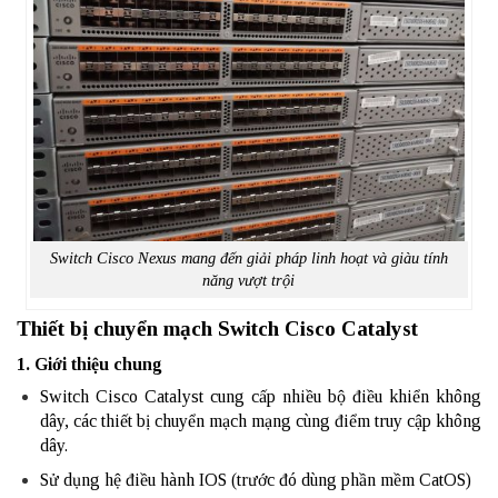
Switch Cisco Nexus mang đến giải pháp linh hoạt và giàu tính
năng vượt trội
Thiết bị chuyển mạch Switch Cisco Catalyst
1. Giới thiệu chung
Switch Cisco Catalyst cung cấp nhiều bộ điều khiển không
dây, các thiết bị chuyển mạch mạng cùng điểm truy cập không
dây.
Sử dụng hệ điều hành IOS (trước đó dùng phần mềm CatOS)