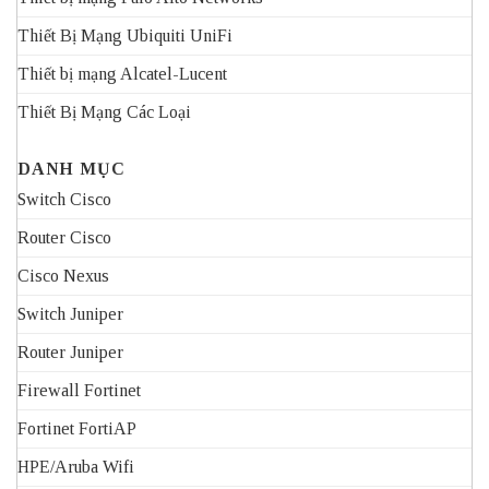
Thiết Bị Mạng Ubiquiti UniFi
Thiết bị mạng Alcatel-Lucent
Thiết Bị Mạng Các Loại
DANH MỤC
Switch Cisco
Router Cisco
Cisco Nexus
Switch Juniper
Router Juniper
Firewall Fortinet
Fortinet FortiAP
HPE/Aruba Wifi