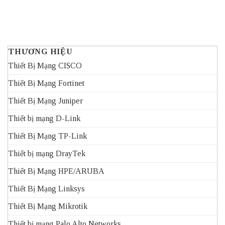
THƯƠNG HIỆU
Thiết Bị Mạng CISCO
Thiết Bị Mạng Fortinet
Thiết Bị Mạng Juniper
Thiết bị mạng D-Link
Thiết Bị Mạng TP-Link
Thiết bị mạng DrayTek
Thiết Bị Mạng HPE/ARUBA
Thiết Bị Mạng Linksys
Thiết Bị Mạng Mikrotik
Thiết bị mạng Palo Alto Networks