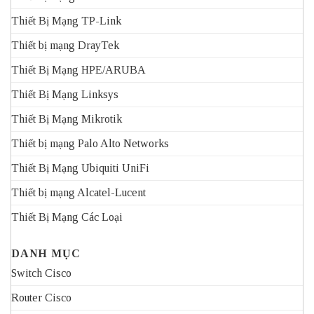
Thiết Bị Mạng TP-Link
Thiết bị mạng DrayTek
Thiết Bị Mạng HPE/ARUBA
Thiết Bị Mạng Linksys
Thiết Bị Mạng Mikrotik
Thiết bị mạng Palo Alto Networks
Thiết Bị Mạng Ubiquiti UniFi
Thiết bị mạng Alcatel-Lucent
Thiết Bị Mạng Các Loại
DANH MỤC
Switch Cisco
Router Cisco