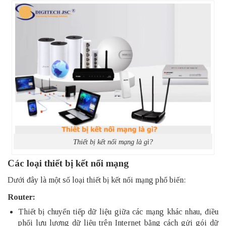
Thiết bị kết nối mạng là gì?
Các loại thiết bị kết nối mạng
Dưới đây là một số loại thiết bị kết nối mạng phổ biến:
Router:
Thiết bị chuyển tiếp dữ liệu giữa các mạng khác nhau, điều
phối lưu lượng dữ liệu trên Internet bằng cách gửi gói dữ