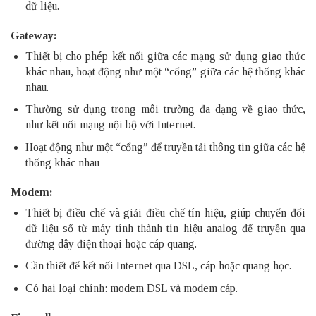
dữ liệu.
Gateway:
Thiết bị cho phép kết nối giữa các mạng sử dụng giao thức
khác nhau, hoạt động như một “cổng” giữa các hệ thống khác
nhau.
Thường sử dụng trong môi trường đa dạng về giao thức,
như kết nối mạng nội bộ với Internet.
Hoạt động như một “cổng” để truyền tải thông tin giữa các hệ
thống khác nhau
Modem:
Thiết bị điều chế và giải điều chế tín hiệu, giúp chuyển đổi
dữ liệu số từ máy tính thành tín hiệu analog để truyền qua
đường dây điện thoại hoặc cáp quang.
Cần thiết để kết nối Internet qua DSL, cáp hoặc quang học.
Có hai loại chính: modem DSL và modem cáp.