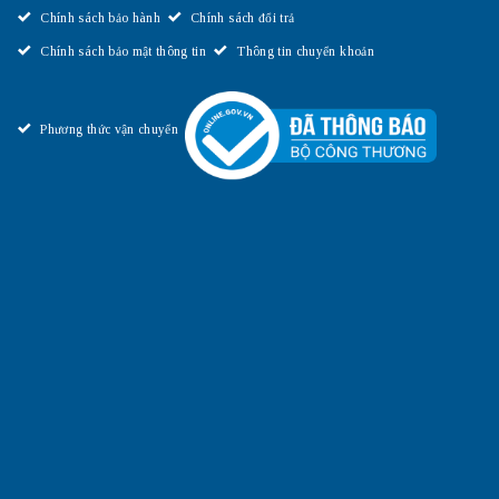
Chính sách bảo hành
Chính sách đổi trả
Chính sách bảo mật thông tin
Thông tin chuyển khoản
Phương thức vận chuyển