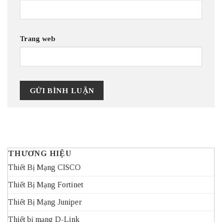
Trang web
THƯƠNG HIỆU
Thiết Bị Mạng CISCO
Thiết Bị Mạng Fortinet
Thiết Bị Mạng Juniper
Thiết bị mạng D-Link