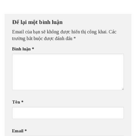
Để lại một bình luận
Email của bạn sẽ không được hiển thị công khai.
Các
trường bắt buộc được đánh dấu
*
Bình luận
*
Tên
*
Email
*