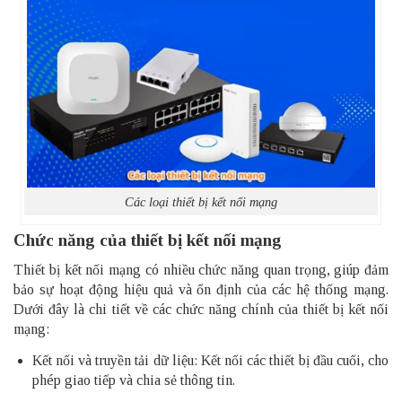
Các loại thiết bị kết nối mạng
Chức năng của thiết bị kết nối mạng
Thiết bị kết nối mạng có nhiều chức năng quan trọng, giúp đảm
bảo sự hoạt động hiệu quả và ổn định của các hệ thống mạng.
Dưới đây là chi tiết về các chức năng chính của thiết bị kết nối
mạng:
Kết nối và truyền tải dữ liệu: Kết nối các thiết bị đầu cuối, cho
phép giao tiếp và chia sẻ thông tin.