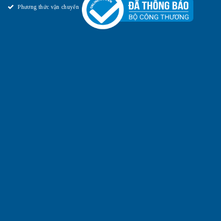
Phương thức vận chuyển