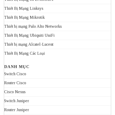
Thiết Bị Mạng Linksys
Thiết Bị Mạng Mikrotik
Thiết bị mạng Palo Alto Networks
Thiết Bị Mạng Ubiquiti UniFi
Thiết bị mạng Alcatel-Lucent
Thiết Bị Mạng Các Loại
DANH MỤC
Switch Cisco
Router Cisco
Cisco Nexus
Switch Juniper
Router Juniper