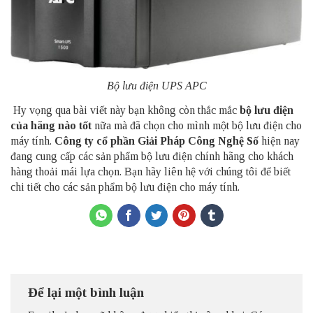
Bộ lưu điện UPS APC
Hy vọng qua bài viết này bạn không còn thắc mắc
bộ lưu điện
của hãng nào tốt
nữa mà đã chọn cho mình một bộ lưu điện cho
máy tính.
Công ty cổ phần Giải Pháp Công Nghệ Số
hiện nay
đang cung cấp các sản phẩm bộ lưu điện chính hãng cho khách
hàng thoải mái lựa chọn. Bạn hãy liên hệ với chúng tôi để biết
chi tiết cho các sản phẩm bộ lưu điện cho máy tính.
Để lại một bình luận