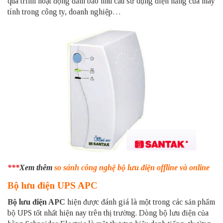
quá trình hoạt động đảm bảo nhu cầu sử dụng điện năng của máy
tính trong công ty, doanh nghiệp…
***
Xem thêm
so sánh công nghệ bộ lưu điện offline và online
Bộ lưu điện UPS APC
Bộ lưu điện APC
hiện được đánh giá là một trong các sản phẩm
bộ UPS tốt nhất hiện nay trên thị trường. Dòng bộ lưu điện của