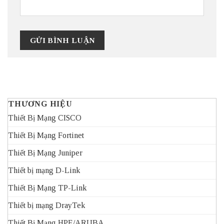
THƯƠNG HIỆU
Thiết Bị Mạng CISCO
Thiết Bị Mạng Fortinet
Thiết Bị Mạng Juniper
Thiết bị mạng D-Link
Thiết Bị Mạng TP-Link
Thiết bị mạng DrayTek
Thiết Bị Mạng HPE/ARUBA