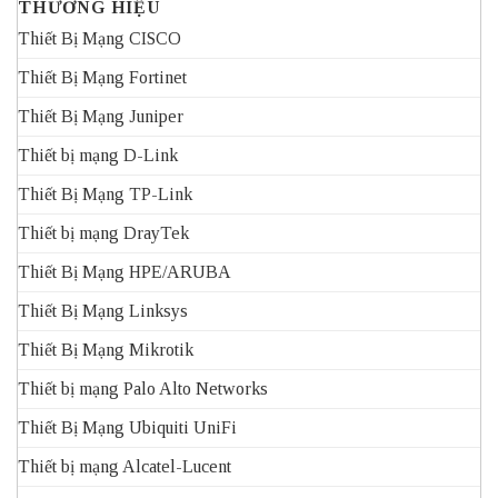
THƯƠNG HIỆU
Thiết Bị Mạng CISCO
Thiết Bị Mạng Fortinet
Thiết Bị Mạng Juniper
Thiết bị mạng D-Link
Thiết Bị Mạng TP-Link
Thiết bị mạng DrayTek
Thiết Bị Mạng HPE/ARUBA
Thiết Bị Mạng Linksys
Thiết Bị Mạng Mikrotik
Thiết bị mạng Palo Alto Networks
Thiết Bị Mạng Ubiquiti UniFi
Thiết bị mạng Alcatel-Lucent