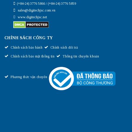
(+84-24) 3776 5866 / (+84-24) 3776 5859
sales@digitechjsc.com.vn
www.digitechjsc.net
CHÍNH SÁCH CÔNG TY
Chính sách bảo hành
Chính sách đổi trả
Chính sách bảo mật thông tin
Thông tin chuyển khoản
Phương thức vận chuyển