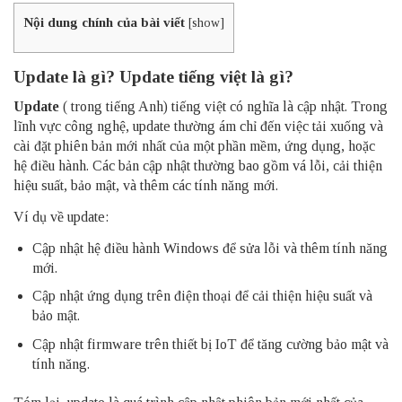
Nội dung chính của bài viết
[
show
]
Update là gì?
Update tiếng việt là gì?
Update
( trong tiếng Anh) tiếng việt có nghĩa là cập nhật. Trong
lĩnh vực công nghệ, update thường ám chỉ đến việc tải xuống và
cài đặt phiên bản mới nhất của một phần mềm, ứng dụng, hoặc
hệ điều hành. Các bản cập nhật thường bao gồm vá lỗi, cải thiện
hiệu suất, bảo mật, và thêm các tính năng mới.
Ví dụ về update:
Cập nhật hệ điều hành Windows để sửa lỗi và thêm tính năng
mới.
Cập nhật ứng dụng trên điện thoại để cải thiện hiệu suất và
bảo mật.
Cập nhật firmware trên thiết bị IoT để tăng cường bảo mật và
tính năng.