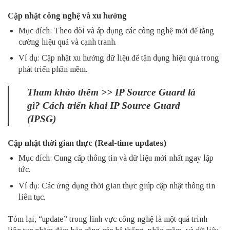
Cập nhật công nghệ và xu hướng
Mục đích: Theo dõi và áp dụng các công nghệ mới để tăng
cường hiệu quả và cạnh tranh.
Ví dụ: Cập nhật xu hướng dữ liệu để tận dụng hiệu quả trong
phát triển phần mềm.
Tham khảo thêm >>
IP Source Guard là
gì? Cách triển khai IP Source Guard
(IPSG)
Cập nhật thời gian thực (Real-time updates)
Mục đích: Cung cấp
thông tin và dữ liệu
mới nhất ngay lập
tức.
Ví dụ: Các ứng dụng thời gian thực giúp cập nhật thông tin
liên tục.
Tóm lại, “update” trong lĩnh vực công nghệ là một quá trình