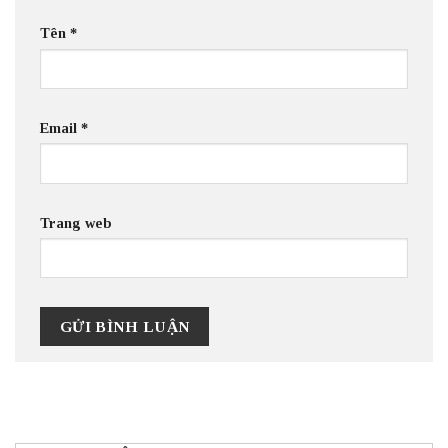
Tên
*
Email
*
Trang web