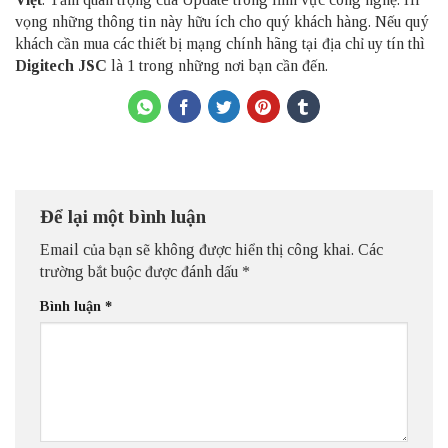
vọng những thông tin này hữu ích cho quý khách hàng. Nếu quý
khách cần mua các thiết bị mạng chính hãng tại địa chỉ uy tín thì
Digitech JSC
là 1 trong những nơi bạn cần đến.
Để lại một bình luận
Email của bạn sẽ không được hiển thị công khai.
Các
trường bắt buộc được đánh dấu
*
Bình luận
*