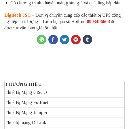
Có chương trình khuyến mãi, giảm giá và quà tặng hấp dẫn.
Digitech JSC
– Đơn vị chuyên cung cấp các thiết bị UPS công
nghiệp chất lượng – Liên hệ qua số Hotline
0903496668
để
được tư vấn, báo giá tốt nhất.
THƯƠNG HIỆU
Thiết Bị Mạng CISCO
Thiết Bị Mạng Fortinet
Thiết Bị Mạng Juniper
Thiết bị mạng D-Link