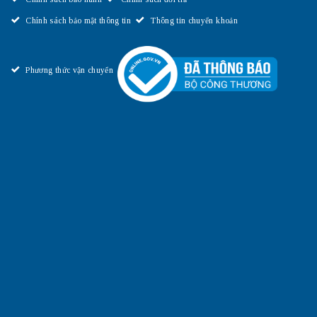
Chính sách bảo mật thông tin
Thông tin chuyển khoản
Phương thức vận chuyển