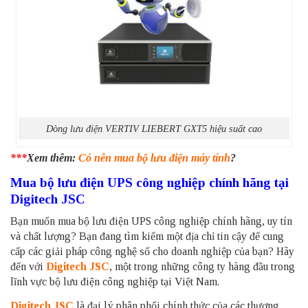
Dòng lưu điện VERTIV LIEBERT GXT5 hiệu suất cao
***
Xem thêm:
Có nên mua bộ lưu điện máy tính
?
Mua bộ lưu điện UPS công nghiệp chính hãng tại
Digitech JSC
Bạn muốn mua bộ lưu điện UPS công nghiệp chính hãng, uy tín
và chất lượng? Bạn đang tìm kiếm một địa chỉ tin cậy để cung
cấp các giải pháp công nghệ số cho doanh nghiệp của bạn? Hãy
đến với
Digitech JSC
, một trong những công ty hàng đầu trong
lĩnh vực bộ lưu điện công nghiệp tại Việt Nam.
Digitech JSC
là đại lý phân phối chính thức của các thương