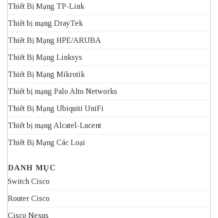
Thiết Bị Mạng TP-Link
Thiết bị mạng DrayTek
Thiết Bị Mạng HPE/ARUBA
Thiết Bị Mạng Linksys
Thiết Bị Mạng Mikrotik
Thiết bị mạng Palo Alto Networks
Thiết Bị Mạng Ubiquiti UniFi
Thiết bị mạng Alcatel-Lucent
Thiết Bị Mạng Các Loại
DANH MỤC
Switch Cisco
Router Cisco
Cisco Nexus