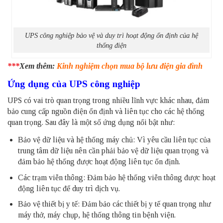
UPS công nghiệp bảo vệ và duy trì hoạt động ổn định của hệ
thống điện
***
Xem thêm:
Kinh nghiệm chọn mua bộ lưu điện gia đình
Ứng dụng của UPS công nghiệp
UPS có vai trò quan trọng trong nhiều lĩnh vực khác nhau, đảm
bảo cung cấp nguồn điện ổn định và liên tục cho các hệ thống
quan trọng. Sau đây là một số ứng dụng nổi bật như:
Bảo vệ dữ liệu và hệ thống máy chủ: Vì yêu cầu liên tục của
trung tâm dữ liệu nên cần phải bảo vệ dữ liệu quan trọng và
đảm bảo hệ thống được hoạt động liên tục ổn định.
Các trạm viễn thông: Đảm bảo hệ thống viễn thông được hoạt
động liên tục để duy trì dịch vụ.
Bảo vệ thiết bị y tế: Đảm bảo các thiết bị y tế quan trọng như
máy thở, máy chụp, hệ thống thông tin bệnh viện.