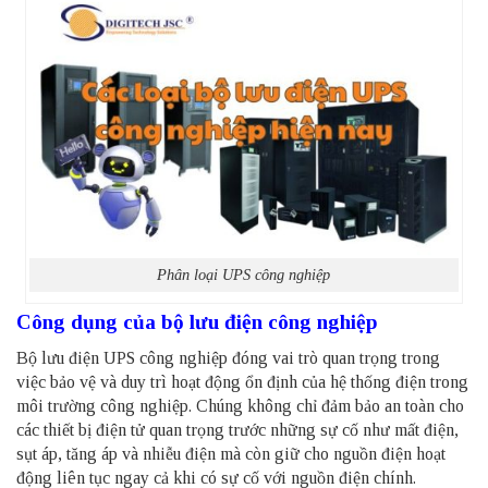
Phân loại UPS công nghiệp
Công dụng của bộ lưu điện công nghiệp
Bộ lưu điện UPS công nghiệp đóng vai trò quan trọng trong
việc bảo vệ và duy trì hoạt động ổn định của hệ thống điện trong
môi trường công nghiệp. Chúng không chỉ đảm bảo an toàn cho
các thiết bị điện tử quan trọng trước những sự cố như mất điện,
sụt áp, tăng áp và nhiễu điện mà còn giữ cho nguồn điện hoạt
động liên tục ngay cả khi có sự cố với nguồn điện chính.