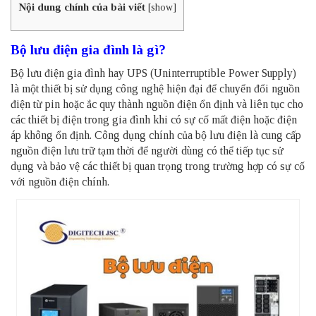
Nội dung chính của bài viết
[
show
]
Bộ lưu điện gia đình là gì?
Bộ lưu điện gia đình hay UPS (Uninterruptible Power Supply)
là một thiết bị sử dụng công nghệ hiện đại để chuyển đổi nguồn
điện từ pin hoặc ắc quy thành nguồn điện ổn định và liên tục cho
các thiết bị điện trong gia đình khi có sự cố mất điện hoặc điện
áp không ổn định. Công dụng chính của bộ lưu điện là cung cấp
nguồn điện lưu trữ tạm thời để người dùng có thể tiếp tục sử
dụng và bảo vệ các thiết bị quan trọng trong trường hợp có sự cố
với nguồn điện chính.