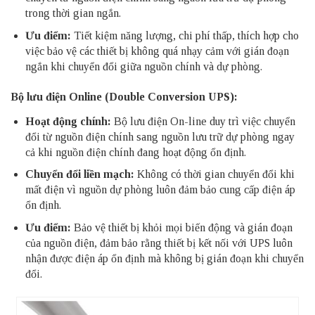
trong thời gian ngắn.
Ưu điểm:
Tiết kiệm năng lượng, chi phí thấp, thích hợp cho
việc bảo vệ các thiết bị không quá nhạy cảm với gián đoạn
ngắn khi chuyển đổi giữa nguồn chính và dự phòng.
Bộ lưu điện Online (Double Conversion UPS):
Hoạt động chính:
Bộ lưu điện On-line duy trì việc chuyển
đổi từ nguồn điện chính sang nguồn lưu trữ dự phòng ngay
cả khi nguồn điện chính đang hoạt động ổn định.
Chuyển đổi liền mạch:
Không có thời gian chuyển đổi khi
mất điện vì nguồn dự phòng luôn đảm bảo cung cấp điện áp
ổn định.
Ưu điểm:
Bảo vệ thiết bị khỏi mọi biến động và gián đoạn
của nguồn điện, đảm bảo rằng thiết bị kết nối với UPS luôn
nhận được điện áp ổn định mà không bị gián đoạn khi chuyển
đổi.