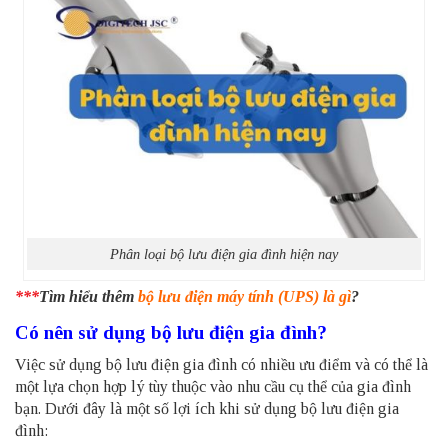
Phân loại bộ lưu điện gia đình hiện nay
***
Tìm hiểu thêm
bộ lưu điện máy tính (UPS) là gì
?
Có nên sử dụng bộ lưu điện gia đình?
Việc sử dụng bộ lưu điện gia đình có nhiều ưu điểm và có thể là
một lựa chọn hợp lý tùy thuộc vào nhu cầu cụ thể của gia đình
bạn. Dưới đây là một số lợi ích khi sử dụng bộ lưu điện gia
đình: