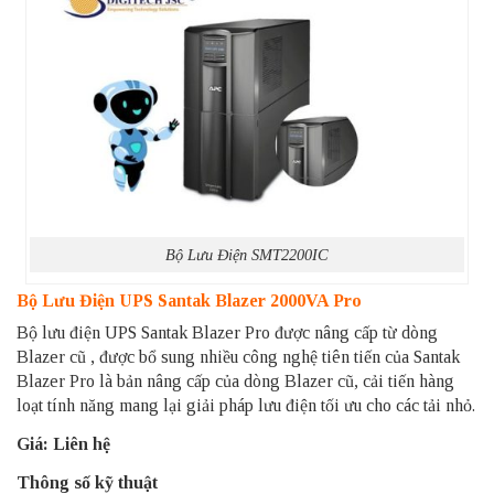
Bộ Lưu Điện SMT2200IC
Bộ Lưu Điện UPS Santak Blazer 2000VA Pro
Bộ lưu điện UPS Santak Blazer Pro được nâng cấp từ dòng
Blazer cũ , được bổ sung nhiều công nghệ tiên tiến của Santak
Blazer Pro là bản nâng cấp của dòng Blazer cũ, cải tiến hàng
loạt tính năng mang lại giải pháp lưu điện tối ưu cho các tải nhỏ.
Giá: Liên hệ
Thông số kỹ thuật