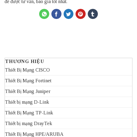
để được tư vấn, báo giá tốt nhất.
THƯƠNG HIỆU
Thiết Bị Mạng CISCO
Thiết Bị Mạng Fortinet
Thiết Bị Mạng Juniper
Thiết bị mạng D-Link
Thiết Bị Mạng TP-Link
Thiết bị mạng DrayTek
Thiết Bị Mạng HPE/ARUBA