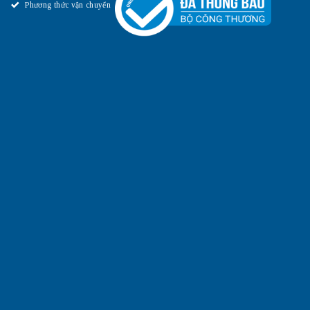
Phương thức vận chuyển