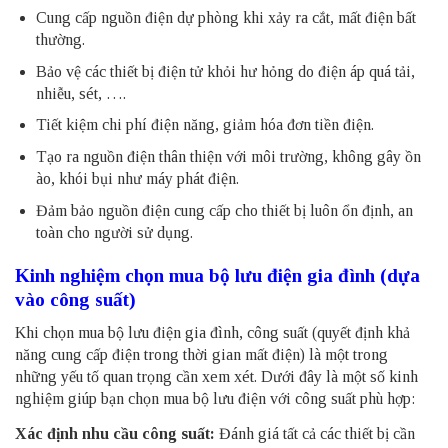
Cung cấp nguồn điện dự phòng khi xảy ra cắt, mất điện bất
thường.
Bảo vệ các thiết bị điện tử khỏi hư hỏng do điện áp quá tải,
nhiễu, sét, ….
Tiết kiệm chi phí điện năng, giảm hóa đơn tiền điện.
Tạo ra nguồn điện thân thiện với môi trường, không gây ồn
ào, khói bụi như máy phát điện.
Đảm bảo nguồn điện cung cấp cho thiết bị luôn ổn định, an
toàn cho người sử dụng.
Kinh nghiệm chọn mua bộ lưu điện gia đình (dựa
vào công suất)
Khi chọn mua bộ lưu điện gia đình, công suất (quyết định khả
năng cung cấp điện trong thời gian mất điện) là một trong
những yếu tố quan trọng cần xem xét. Dưới đây là một số kinh
nghiệm giúp bạn chọn mua bộ lưu điện với công suất phù hợp:
Xác định nhu cầu công suất:
Đánh giá tất cả các thiết bị cần