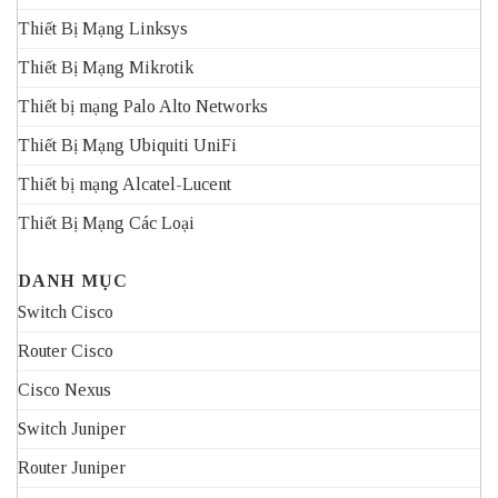
Thiết Bị Mạng Linksys
Thiết Bị Mạng Mikrotik
Thiết bị mạng Palo Alto Networks
Thiết Bị Mạng Ubiquiti UniFi
Thiết bị mạng Alcatel-Lucent
Thiết Bị Mạng Các Loại
DANH MỤC
Switch Cisco
Router Cisco
Cisco Nexus
Switch Juniper
Router Juniper