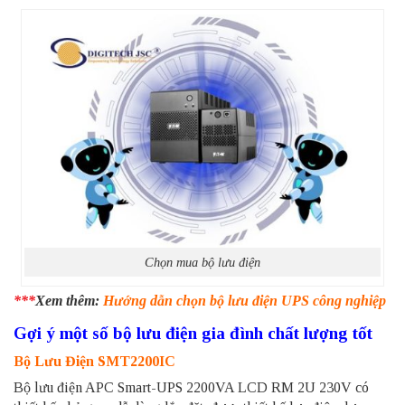
Chọn mua bộ lưu điện
***
Xem thêm:
Hướng dẫn chọn bộ lưu điện UPS công nghiệp
Gợi ý một số bộ lưu điện gia đình chất lượng tốt
Bộ Lưu Điện SMT2200IC
Bộ lưu điện APC Smart-UPS 2200VA LCD RM 2U 230V có