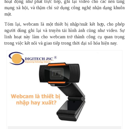
hoạt động như phát trực tiếp, ghi lại video cho các nền tảng
mạng xã hội, và thậm chí sử dụng công nghệ nhận dạng khuôn
mặt.
Tóm lại, webcam là một thiết bị nhập/xuất kết hợp, cho phép
người dùng ghi lại và truyền tải hình ảnh cũng như video. Sự
linh hoạt này làm cho webcam trở thành công cụ quan trọng
trong việc kết nối và giao tiếp trong thời đại số hóa hiện nay.