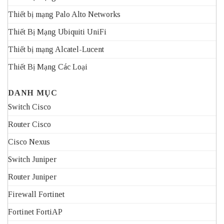
Thiết bị mạng Palo Alto Networks
Thiết Bị Mạng Ubiquiti UniFi
Thiết bị mạng Alcatel-Lucent
Thiết Bị Mạng Các Loại
DANH MỤC
Switch Cisco
Router Cisco
Cisco Nexus
Switch Juniper
Router Juniper
Firewall Fortinet
Fortinet FortiAP