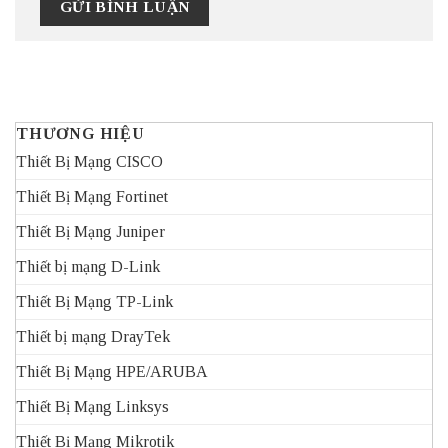
THƯƠNG HIỆU
Thiết Bị Mạng CISCO
Thiết Bị Mạng Fortinet
Thiết Bị Mạng Juniper
Thiết bị mạng D-Link
Thiết Bị Mạng TP-Link
Thiết bị mạng DrayTek
Thiết Bị Mạng HPE/ARUBA
Thiết Bị Mạng Linksys
Thiết Bị Mạng Mikrotik