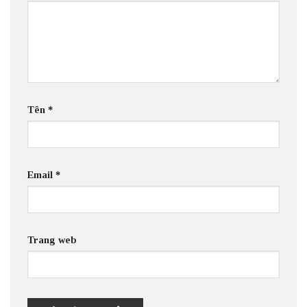
Tên
*
Email
*
Trang web