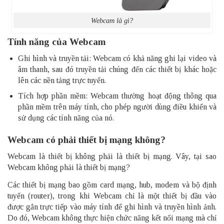
Webcam là gì?
Tính năng của Webcam
Ghi hình và truyền tải: Webcam có khả năng ghi lại video và
âm thanh, sau đó truyền tải chúng đến các thiết bị khác hoặc
lên các nền tảng trực tuyến.
Tích hợp phần mềm: Webcam thường hoạt động thông qua
phần mềm trên máy tính, cho phép người dùng điều khiển và
sử dụng các tính năng của nó.
Webcam có phải thiết bị mạng không?
Webcam là thiết bị không phải là thiết bị mạng. Vây, tại sao
Webcam không phải là thiết bị mạng?
Các thiết bị mạng bao gồm card mạng,
hub
, modem và bộ định
tuyến (
router
), trong khi Webcam chỉ là một thiết bị đầu vào
được gắn trực tiếp vào máy tính để ghi hình và truyền hình ảnh.
Do đó, Webcam không thực hiện chức năng kết nối mạng mà chỉ