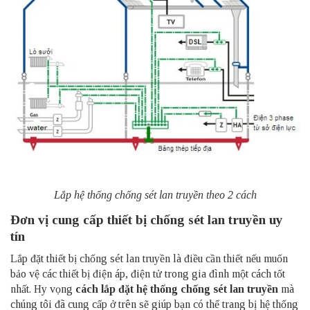
Lắp hệ thống chống sét lan truyền theo 2 cách
Đơn vị cung cấp thiết bị chống sét lan truyền uy
tín
Lắp đặt thiết bị chống sét lan truyền là điều cần thiết nếu muốn
bảo vệ các thiết bị điện áp, điện tử trong gia đình một cách tốt
nhất. Hy vọng
cách lắp đặt hệ thống chống sét lan truyền
mà
chúng tôi đã cung cấp ở trên sẽ giúp bạn có thể trang bị hệ thống