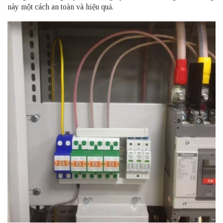
này một cách an toàn và hiệu quả.