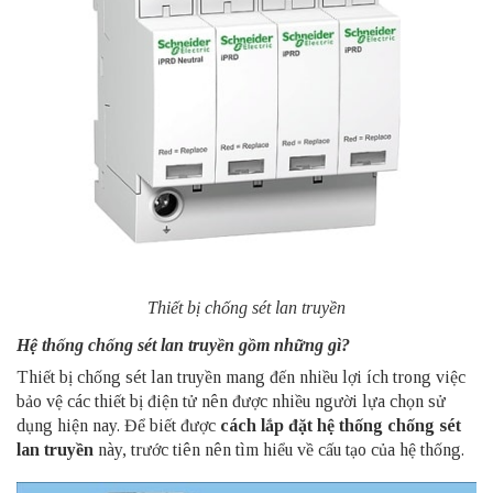
Thiết bị chống sét lan truyền
Hệ thống chống sét lan truyền gồm những gì?
Thiết bị chống sét lan truyền mang đến nhiều lợi ích trong việc
bảo vệ các thiết bị điện tử nên được nhiều người lựa chọn sử
dụng hiện nay. Để biết được
cách lắp đặt hệ thống chống sét
lan truyền
này, trước tiên nên tìm hiểu về cấu tạo của hệ thống.