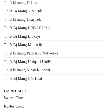
Thiết bị mạng D-Link
Thiết Bị Mạng TP-Link
Thiết bị mạng DrayTek
Thiết Bị Mạng HPE/ARUBA
Thiết Bị Mạng Linksys
Thiết Bị Mạng Mikrotik
Thiết bị mạng Palo Alto Networks
Thiết Bị Mạng Ubiquiti UniFi
Thiết bị mạng Alcatel-Lucent
Thiết Bị Mạng Các Loại
DANH MỤC
Switch Cisco
Router Cisco