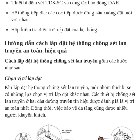
Thiết bị đếm sét TDS-SC và công tắc báo động DAR.
Hệ thống tiếp địa: các cọc tiếp được đóng sâu xuống đất, nối
với nhau.
Hộp kiểm tra điện trở tiếp đất của hệ thống.
Hướng dẫn cách lắp đặt hệ thống chống sét lan
truyền an toàn, hiệu quả
Cách lắp đặt hệ thống chống sét lan truyền
gồm các bước
như sau:
Chọn vị trí lắp đặt
Khi lắp đặt hệ thống chống sét lan truyền, mỗi nhóm thiết bị sẽ
có những lựa chọn vị trí lắp đặt khác nhau. Các thiết bị chống sét
lan truyền ở hai đầu đường truyền tín hiệu được đánh giá là vị trí
an toàn nhất. Đồng thời, việc bảo vệ đa tầng cũng được nhiều
người khuyến khích.