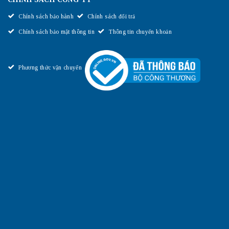
Chính sách bảo hành
Chính sách đổi trả
Chính sách bảo mật thông tin
Thông tin chuyển khoản
Phương thức vận chuyển