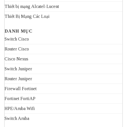
Thiết bị mạng Alcatel-Lucent
Thiết Bị Mạng Các Loại
DANH MỤC
Switch Cisco
Router Cisco
Cisco Nexus
Switch Juniper
Router Juniper
Firewall Fortinet
Fortinet FortiAP
HPE/Aruba Wifi
Switch Aruba