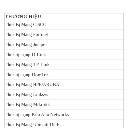
THƯƠNG HIỆU
Thiết Bị Mạng CISCO
Thiết Bị Mạng Fortinet
Thiết Bị Mạng Juniper
Thiết bị mạng D-Link
Thiết Bị Mạng TP-Link
Thiết bị mạng DrayTek
Thiết Bị Mạng HPE/ARUBA
Thiết Bị Mạng Linksys
Thiết Bị Mạng Mikrotik
Thiết bị mạng Palo Alto Networks
Thiết Bị Mạng Ubiquiti UniFi