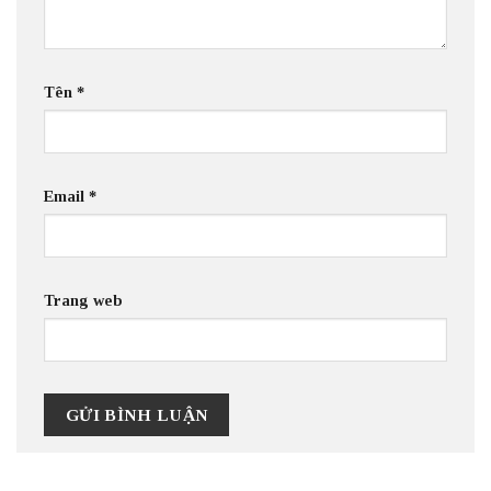
Tên
*
Email
*
Trang web