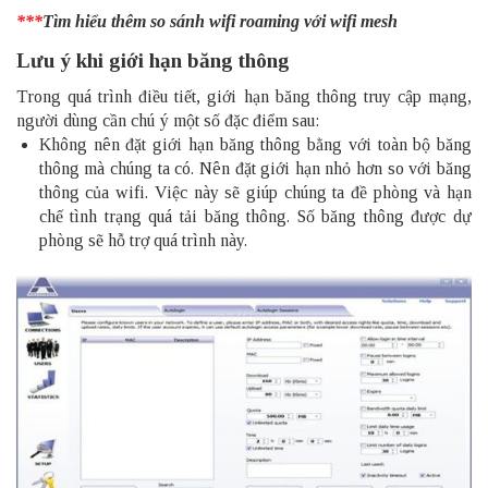
***
Tìm hiểu thêm
so sánh wifi roaming với wifi mesh
Lưu ý khi giới hạn băng thông
Trong quá trình điều tiết, giới hạn băng thông truy cập mạng,
người dùng cần chú ý một số đặc điểm sau:
Không nên đặt giới hạn băng thông bằng với toàn bộ băng
thông mà chúng ta có. Nên đặt giới hạn nhỏ hơn so với băng
thông của wifi. Việc này sẽ giúp chúng ta đề phòng và hạn
chế tình trạng quá tải băng thông. Số băng thông được dự
phòng sẽ hỗ trợ quá trình này.