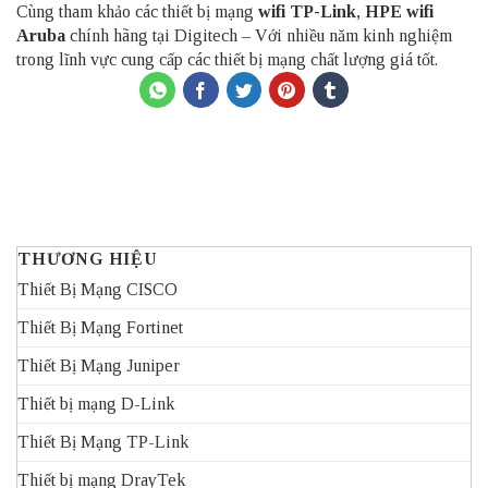
Cùng tham khảo các thiết bị mạng
wifi TP-Link
,
HPE wifi
Aruba
chính hãng tại Digitech – Với nhiều năm kinh nghiệm
trong lĩnh vực cung cấp các thiết bị mạng chất lượng giá tốt.
THƯƠNG HIỆU
Thiết Bị Mạng CISCO
Thiết Bị Mạng Fortinet
Thiết Bị Mạng Juniper
Thiết bị mạng D-Link
Thiết Bị Mạng TP-Link
Thiết bị mạng DrayTek