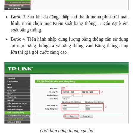
Bước 3. Sau khi đã đăng nhập, tại thanh menu phía trái màn
hình, nhấn chọn mục Kiểm soát băng thông → Cài đặt kiểm
soát băng thông.
Bước 4. Tiến hành nhập dung lượng băng thông cần sử dụng
tại mục băng thông ra và băng thông vào. Băng thông càng
lớn thì giá gói cước càng cao.
Giới hạn băng thông cục bộ