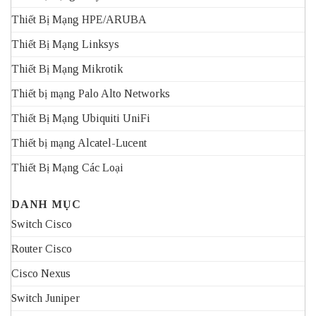
Thiết Bị Mạng HPE/ARUBA
Thiết Bị Mạng Linksys
Thiết Bị Mạng Mikrotik
Thiết bị mạng Palo Alto Networks
Thiết Bị Mạng Ubiquiti UniFi
Thiết bị mạng Alcatel-Lucent
Thiết Bị Mạng Các Loại
DANH MỤC
Switch Cisco
Router Cisco
Cisco Nexus
Switch Juniper