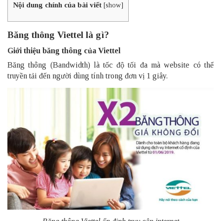
Nội dung chính của bài viết
[
show
]
Băng thông Viettel là gì?
Giới thiệu băng thông của Viettel
Băng thông (Bandwidth) là tốc độ tối đa mà website có thể
truyền tải đến người dùng tính trong đơn vị 1 giây.