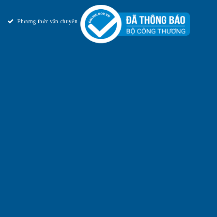
Phương thức vận chuyển