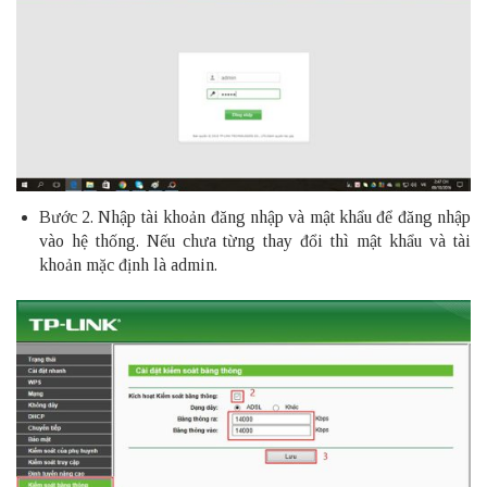
Bước 2. Nhập tài khoản đăng nhập và mật khẩu để đăng nhập
vào hệ thống. Nếu chưa từng thay đổi thì mật khẩu và tài
khoản mặc định là admin.