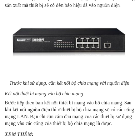
sản xuất mà thiết bị sẽ có đèn báo hiệu đã vào nguồn điện.
Trước khi sử dụng, cần kết nối bộ chia mạng với nguồn điện
Kết nối thiết bị mạng vào bộ chia mạng
Bước tiếp theo bạn kết nối thiết bị mạng vào bộ chia mạng. Sau
khi kết nối nguồn điện thì ở thiết bị bộ chia mạng sẽ có các cổng
mạng LAN. Bạn chỉ cần cắm đầu mạng của các thiết bị sử dụng
mạng vào các cổng của thiết bị bộ chia mạng là được.
XEM THÊM: