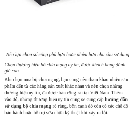
Nên lựa chọn số cổng phù hợp hoặc nhiều hơn nhu cầu sử dụng
Chọn thương hiệu bộ chia mạng uy tín, được khách hàng đánh
giá cao
Khi chọn mua bộ chia mạng, bạn cũng nên tham khảo nhiều sản
phẩm đến từ các hãng sản xuất khác nhau và nên chọn những
thương hiệu uy tín, đã được bán rộng rãi tại Việt Nam. Thêm
vào đó, những thương hiệu uy tín cũng sẽ cung cấp
hướng dẫn
sử dụng bộ chia mạng
rõ ràng, bên cạnh đó còn có các chế độ
bảo hành hoặc hỗ trợ sửa chữa kỹ thuật khi xảy ra lỗi.