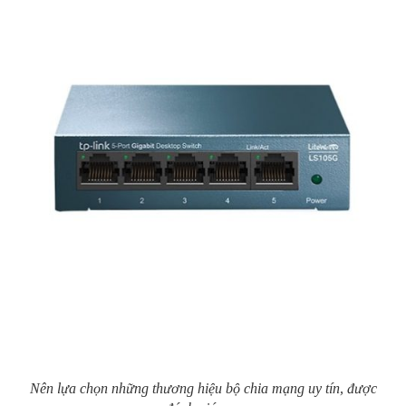
Nên lựa chọn những thương hiệu bộ chia mạng uy tín, được