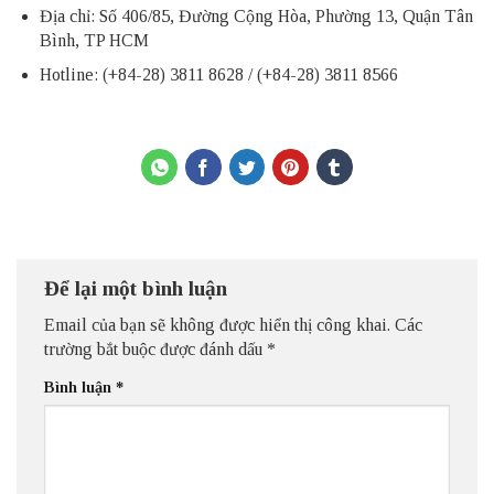
Địa chỉ: Số 406/85, Đường Cộng Hòa, Phường 13, Quận Tân
Bình, TP HCM
Hotline: (+84-28) 3811 8628 / (+84-28) 3811 8566
Để lại một bình luận
Email của bạn sẽ không được hiển thị công khai.
Các
trường bắt buộc được đánh dấu
*
Bình luận
*