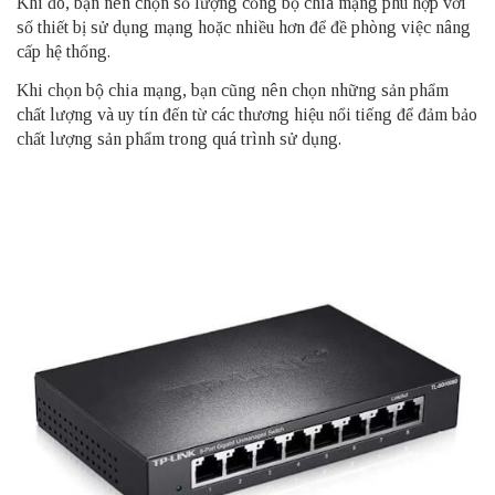
Khi đó, bạn nên chọn số lượng cổng bộ chia mạng phù hợp với
số thiết bị sử dụng mạng hoặc nhiều hơn để đề phòng việc nâng
cấp hệ thống.
Khi chọn bộ chia mạng, bạn cũng nên chọn những sản phẩm
chất lượng và uy tín đến từ các thương hiệu nổi tiếng để đảm bảo
chất lượng sản phẩm trong quá trình sử dụng.