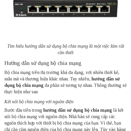
Tìm hiểu hướng dẫn sử dụng bộ chia mạng là một việc làm rất
cần thiết
Hướng dẫn sử dụng bộ chia mạng
Bộ chia mạng trên thị trường khá đa dạng, với nhiều thiết kế,
mẫu mã và thương hiệu khác nhau. Tuy nhiên,
hướng dẫn sử
dụng bộ chia mạng
đa phần sẽ tương tự nhau. Thông thường sẽ
thực hiện như sau
Kết nối bộ chia mạng với nguồn điện
Bước đầu tiên trong
hướng dẫn sử dụng bộ chia mạng
là kết
nối bộ chia mạng với nguồn điện. Nhà bán sẽ cung cấp các
nguồn thích hợp với thiết bị bộ chia mạng của bạn. Vì thế, bạn
chỉ cần cắm nguồn điện của bộ chia mạng này lên. Tùy vào hãng