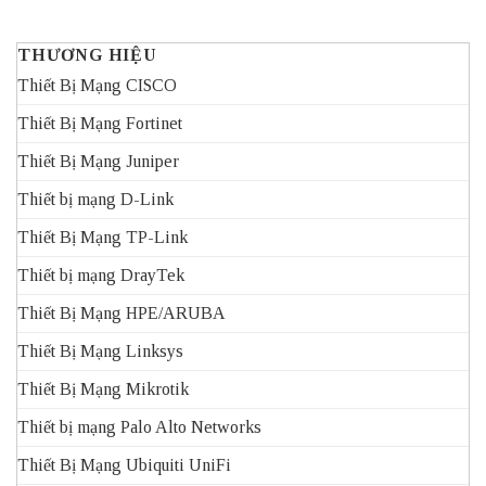
THƯƠNG HIỆU
Thiết Bị Mạng CISCO
Thiết Bị Mạng Fortinet
Thiết Bị Mạng Juniper
Thiết bị mạng D-Link
Thiết Bị Mạng TP-Link
Thiết bị mạng DrayTek
Thiết Bị Mạng HPE/ARUBA
Thiết Bị Mạng Linksys
Thiết Bị Mạng Mikrotik
Thiết bị mạng Palo Alto Networks
Thiết Bị Mạng Ubiquiti UniFi