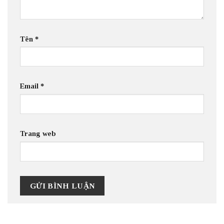
Tên
*
Email
*
Trang web