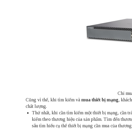
Chỉ mua
Cũng vì thế, khi tìm kiếm và
mua thiết bị mạng
, khác
chất lượng.
Thứ nhất, khi cần tìm kiếm một thiết bị mạng, cần t
kiếm theo thương hiệu của sản phẩm. Tìm đến thương
sâu tìm hiểu cụ thể thiết bị mạng cần mua của thương