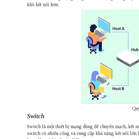
khó kết nối hơn.
Quy
Switch
Switch là một thiết bị mạng dùng để chuyển mạch, kết 
switch có nhiều cổng và cung cấp khả năng kết nối lớn