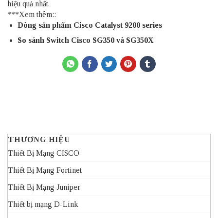
hiệu quả nhất.
***Xem thêm::
Dòng sản phẩm
Cisco Catalyst 9200 series
So sánh Switch Cisco SG350 và SG350X
THƯƠNG HIỆU
Thiết Bị Mạng CISCO
Thiết Bị Mạng Fortinet
Thiết Bị Mạng Juniper
Thiết bị mạng D-Link