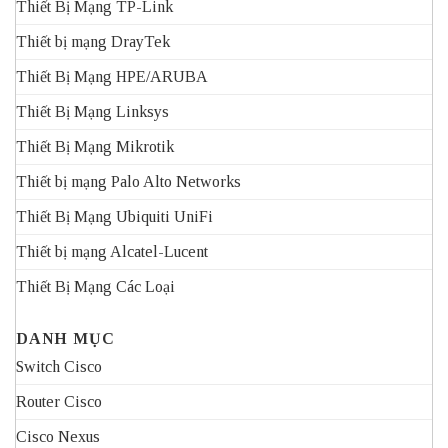
Thiết Bị Mạng TP-Link
Thiết bị mạng DrayTek
Thiết Bị Mạng HPE/ARUBA
Thiết Bị Mạng Linksys
Thiết Bị Mạng Mikrotik
Thiết bị mạng Palo Alto Networks
Thiết Bị Mạng Ubiquiti UniFi
Thiết bị mạng Alcatel-Lucent
Thiết Bị Mạng Các Loại
DANH MỤC
Switch Cisco
Router Cisco
Cisco Nexus