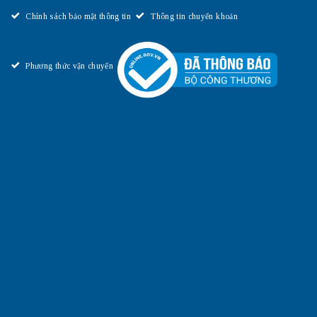
Chính sách bảo mật thông tin
Thông tin chuyển khoản
Phương thức vận chuyển