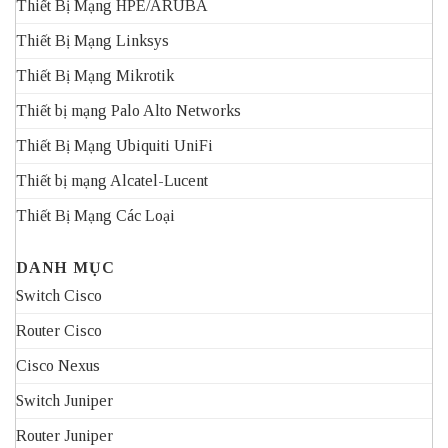
Thiết Bị Mạng HPE/ARUBA
Thiết Bị Mạng Linksys
Thiết Bị Mạng Mikrotik
Thiết bị mạng Palo Alto Networks
Thiết Bị Mạng Ubiquiti UniFi
Thiết bị mạng Alcatel-Lucent
Thiết Bị Mạng Các Loại
DANH MỤC
Switch Cisco
Router Cisco
Cisco Nexus
Switch Juniper
Router Juniper