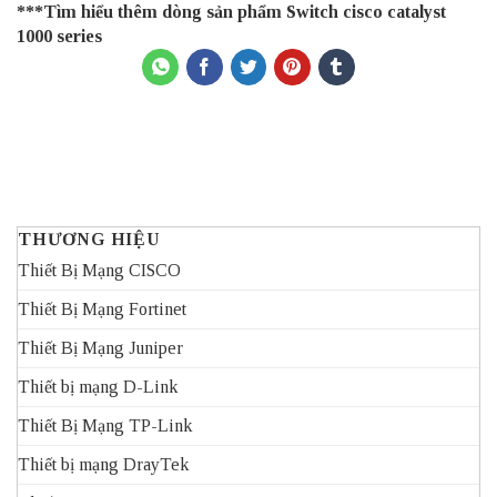
***Tìm hiểu thêm dòng sản phẩm
Switch cisco catalyst
1000 series
THƯƠNG HIỆU
Thiết Bị Mạng CISCO
Thiết Bị Mạng Fortinet
Thiết Bị Mạng Juniper
Thiết bị mạng D-Link
Thiết Bị Mạng TP-Link
Thiết bị mạng DrayTek