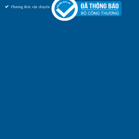
Phương thức vận chuyển