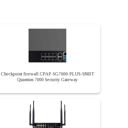
Checkpoint firewall CPAP-SG7000-PLUS-SNBT
Quantum 7000 Security Gateway