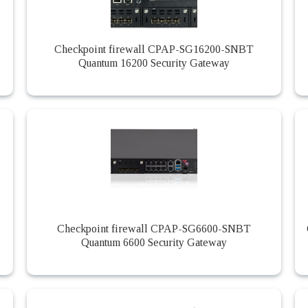
Checkpoint firewall CPAP-SG16200-SNBT
Quantum 16200 Security Gateway
Checkpoint firewall CPAP-SG6600-SNBT
Quantum 6600 Security Gateway