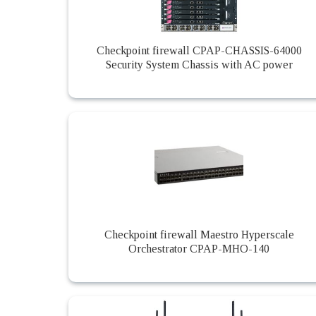
Checkpoint firewall CPAP-CHASSIS-64000
Security System Chassis with AC power
Checkpoint firewall Maestro Hyperscale
Orchestrator CPAP-MHO-140