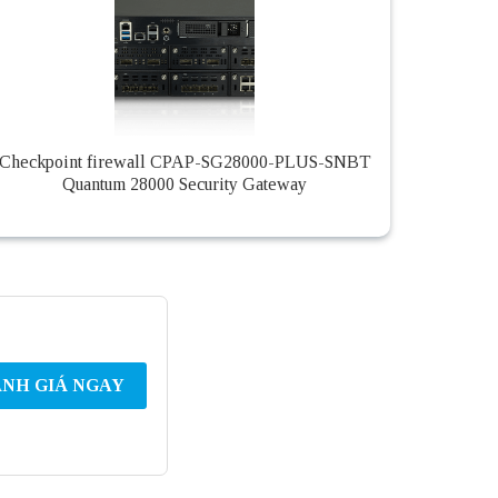
Checkpoint firewall CPAP-SG28000-PLUS-SNBT
Quantum 28000 Security Gateway
NH GIÁ NGAY