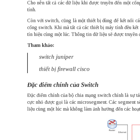
Cho nên tất cả các dữ liệu khi được truyền đến một cổ
tính.
Còn với switch, cũng là một thiết bị dùng để kết nối 
cổng switch. Khi mà tất cả các thiết bị máy tính đều kế
tín hiệu cùng một lúc. Thông tin dữ liệu sẽ được truyền 
Tham khảo:
switch juniper
thiết bị firewall cisco
Đặc điểm chính của Switch
Đặc điểm chính của bộ chia mạng switch chính là sự tá
cực nhỏ được gọi là các microsegment. Các segment sẽ
liệu cùng một lúc mà không làm ảnh hưởng đến các hoạ