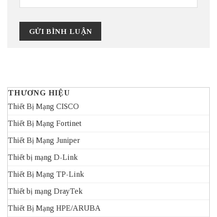
THƯƠNG HIỆU
Thiết Bị Mạng CISCO
Thiết Bị Mạng Fortinet
Thiết Bị Mạng Juniper
Thiết bị mạng D-Link
Thiết Bị Mạng TP-Link
Thiết bị mạng DrayTek
Thiết Bị Mạng HPE/ARUBA