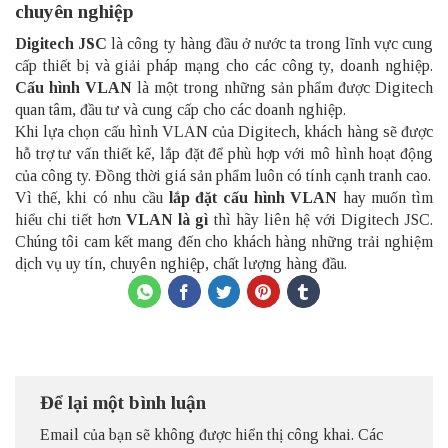
chuyên nghiệp
Digitech JSC
là công ty hàng đầu ở nước ta trong lĩnh vực cung
cấp thiết bị và giải pháp mạng cho các công ty, doanh nghiệp.
Cấu hình VLAN
là một trong những sản phẩm được Digitech
quan tâm, đầu tư và cung cấp cho các doanh nghiệp.
Khi lựa chọn cấu hình VLAN của Digitech, khách hàng sẽ được
hỗ trợ tư vấn thiết kế, lắp đặt để phù hợp với mô hình hoạt động
của công ty. Đồng thời giá sản phẩm luôn có tính cạnh tranh cao.
Vì thế, khi có nhu cầu
lắp đặt cấu hình VLAN
hay muốn tìm
hiểu chi tiết hơn
VLAN là gì
thì hãy liên hệ với Digitech JSC.
Chúng tôi cam kết mang đến cho khách hàng những trải nghiệm
dịch vụ uy tín, chuyên nghiệp, chất lượng hàng đầu.
Để lại một bình luận
Email của bạn sẽ không được hiển thị công khai.
Các