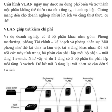
Cấu hình VLAN
ngày nay được sử dụng phổ biến và trở thành
một phần không thể thiếu của các công ty, doanh nghiệp. Chúng
mang đến cho doanh nghiệp nhiều lợi ích vô cùng thiết thực, cụ
thể:
VLAN giúp tiết kiệm chi phí
Ví dụ doanh nghiệp có 3 bộ phận khác nhau gồm: Phòng
marketing, phòng Tài chính – kế hoạch và phòng nhân sự. Mỗi
phòng như thế lại chia ra làm việc tại 3 tầng khác nhau. Để kết
nối các máy tính trong bộ phận cần phải lắp mỗi bộ phận – mỗi
tầng 1 switch. Như vậy ví dụ 1 tầng có 3 bộ phận thì phải lắp
mỗi tầng 3 switch. Để kết nối 3 tầng lại với nhau sẽ cần đến 9
switch.