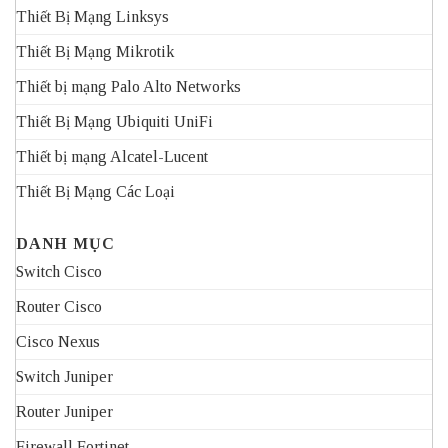
Thiết Bị Mạng Linksys
Thiết Bị Mạng Mikrotik
Thiết bị mạng Palo Alto Networks
Thiết Bị Mạng Ubiquiti UniFi
Thiết bị mạng Alcatel-Lucent
Thiết Bị Mạng Các Loại
DANH MỤC
Switch Cisco
Router Cisco
Cisco Nexus
Switch Juniper
Router Juniper
Firewall Fortinet