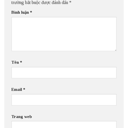
trường bắt buộc được đánh dấu
*
Bình luận
*
Tên
*
Email
*
Trang web