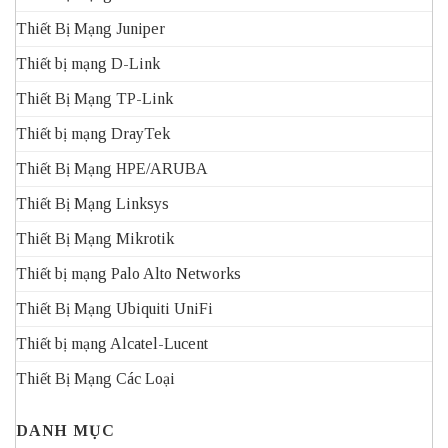
Thiết Bị Mạng Juniper
Thiết bị mạng D-Link
Thiết Bị Mạng TP-Link
Thiết bị mạng DrayTek
Thiết Bị Mạng HPE/ARUBA
Thiết Bị Mạng Linksys
Thiết Bị Mạng Mikrotik
Thiết bị mạng Palo Alto Networks
Thiết Bị Mạng Ubiquiti UniFi
Thiết bị mạng Alcatel-Lucent
Thiết Bị Mạng Các Loại
DANH MỤC