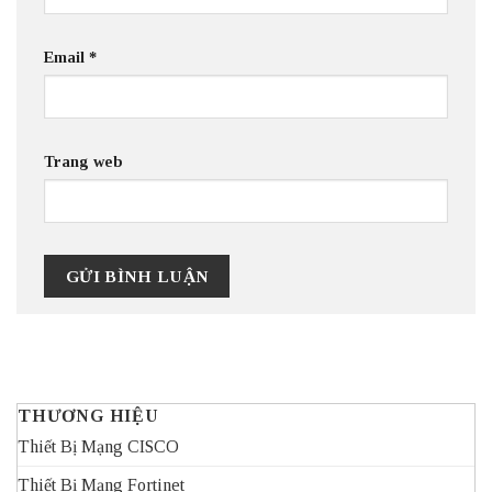
Email
*
Trang web
THƯƠNG HIỆU
Thiết Bị Mạng CISCO
Thiết Bị Mạng Fortinet