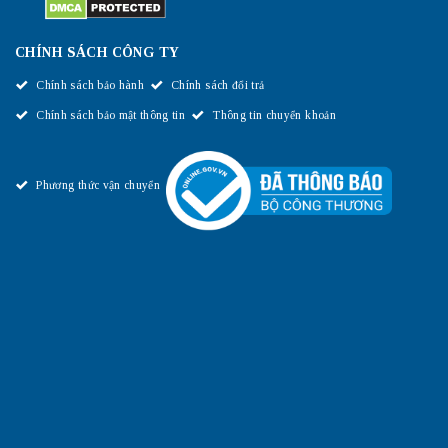
CHÍNH SÁCH CÔNG TY
Chính sách bảo hành
Chính sách đổi trả
Chính sách bảo mật thông tin
Thông tin chuyển khoản
Phương thức vận chuyển