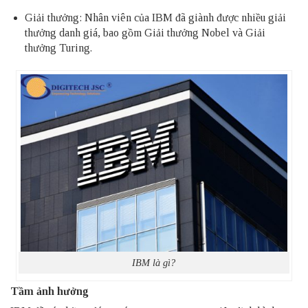
Giải thưởng: Nhân viên của IBM đã giành được nhiều giải
thưởng danh giá, bao gồm Giải thưởng Nobel và Giải
thưởng Turing.
IBM là gì?
Tầm ảnh hưởng