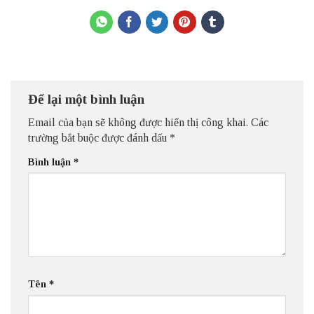
Để lại một bình luận
Email của bạn sẽ không được hiển thị công khai.
Các
trường bắt buộc được đánh dấu
*
Bình luận
*
Tên
*