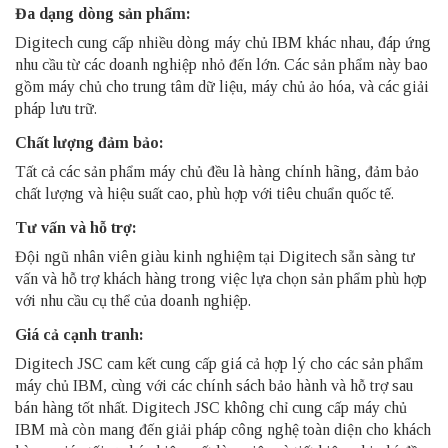
Đa dạng dòng sản phẩm:
Digitech cung cấp nhiều dòng máy chủ IBM khác nhau, đáp ứng
nhu cầu từ các doanh nghiệp nhỏ đến lớn. Các sản phẩm này bao
gồm máy chủ cho trung tâm dữ liệu, máy chủ ảo hóa, và các giải
pháp lưu trữ.
Chất lượng đảm bảo:
Tất cả các sản phẩm máy chủ đều là hàng chính hãng, đảm bảo
chất lượng và hiệu suất cao, phù hợp với tiêu chuẩn quốc tế.
Tư vấn và hỗ trợ:
Đội ngũ nhân viên giàu kinh nghiệm tại Digitech sẵn sàng tư
vấn và hỗ trợ khách hàng trong việc lựa chọn sản phẩm phù hợp
với nhu cầu cụ thể của doanh nghiệp.
Giá cả cạnh tranh:
Digitech JSC cam kết cung cấp giá cả hợp lý cho các sản phẩm
máy chủ IBM, cùng với các chính sách bảo hành và hỗ trợ sau
bán hàng tốt nhất. Digitech JSC không chỉ cung cấp máy chủ
IBM mà còn mang đến giải pháp công nghệ toàn diện cho khách