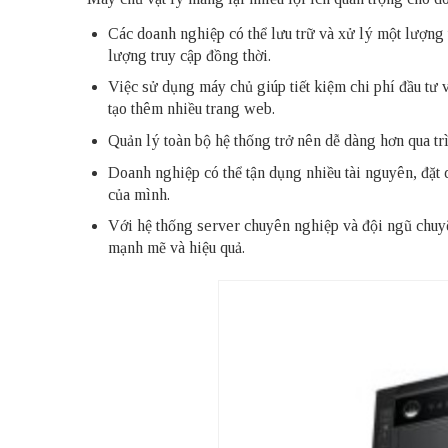
Các doanh nghiệp có thể lưu trữ và xử lý một lượng
lượng truy cập đồng thời.
Việc sử dụng máy chủ giúp tiết kiệm chi phí đầu tư 
tạo thêm nhiều trang web.
Quản lý toàn bộ hệ thống trở nên dễ dàng hơn qua trì
Doanh nghiệp có thể tận dụng nhiều tài nguyên, đặt
của mình.
Với hệ thống server chuyên nghiệp và đội ngũ chuyê
mạnh mẽ và hiệu quả.