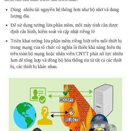
Dùng nhiều tài nguyên hệ thống hơn như bộ nhớ và dung
lượng đĩa.
Để sử dụng tường lửa phần mềm, mỗi máy tính cần được
định cấu hình, kiểm soát và cập nhật riêng lẻ
Triển khai tường lửa phần mềm riêng biệt trên mỗi thiết bị
trong mạng của tổ chức có nghĩa là thiếu khả năng hiển thị
trên toàn bộ mạng hoặc nhân viên CNTT phải nỗ lực nhiều
hơn để tổng hợp và đồng bộ hóa thông tin từ tất cả các thiết
bị, các thiết bị khác nhau.