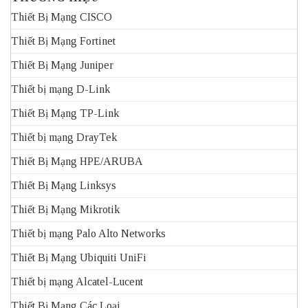
Thiết Bị Mạng CISCO
Thiết Bị Mạng Fortinet
Thiết Bị Mạng Juniper
Thiết bị mạng D-Link
Thiết Bị Mạng TP-Link
Thiết bị mạng DrayTek
Thiết Bị Mạng HPE/ARUBA
Thiết Bị Mạng Linksys
Thiết Bị Mạng Mikrotik
Thiết bị mạng Palo Alto Networks
Thiết Bị Mạng Ubiquiti UniFi
Thiết bị mạng Alcatel-Lucent
Thiết Bị Mạng Các Loại