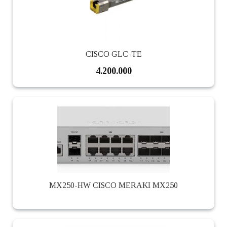
CISCO GLC-TE
4.200.000
MX250-HW CISCO MERAKI MX250