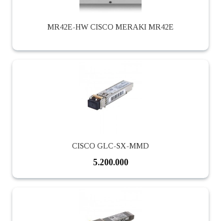
MR42E-HW CISCO MERAKI MR42E
CISCO GLC-SX-MMD
5.200.000