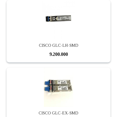
CISCO GLC-LH-SMD
9.200.000
CISCO GLC-EX-SMD