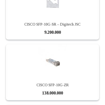
CISCO SFP-10G-SR – Digitech JSC
9.200.000
CISCO SFP-10G-ZR
138.000.000