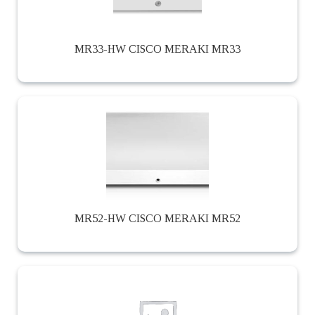
MR33-HW CISCO MERAKI MR33
MR52-HW CISCO MERAKI MR52