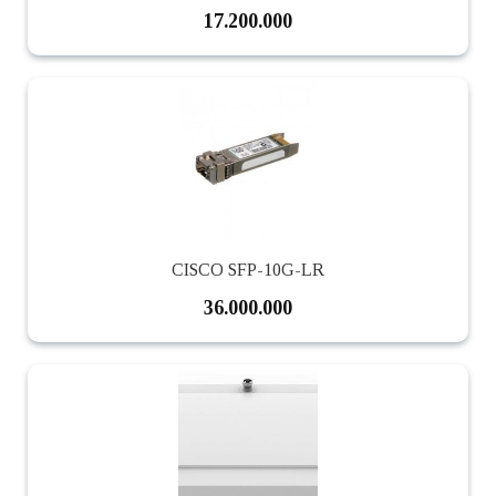
17.200.000
CISCO SFP-10G-LR
36.000.000